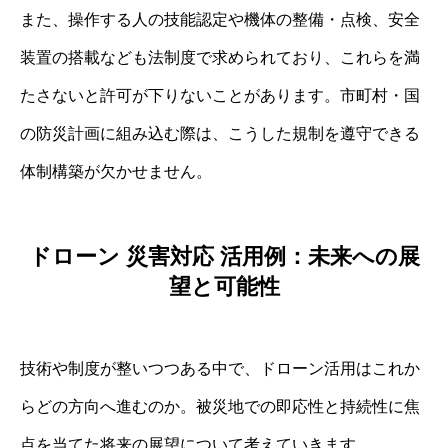
また、操作する人の技能認定や機体の整備・点検、安全
装置の搭載なども法制度で求められており、これらを満
たさないと許可が下りないことがあります。市町村・国
の防災計画に組み込む際は、こうした規制を遵守できる
体制構築が欠かせません。
ドローン 災害対応 活用例：未来への展
望と可能性
技術や制度が整いつつある中で、ドローン活用はこれか
らどの方向へ進むのか。被災地での即応性と持続性に焦
点を当てた将来の展望について考えていきます。