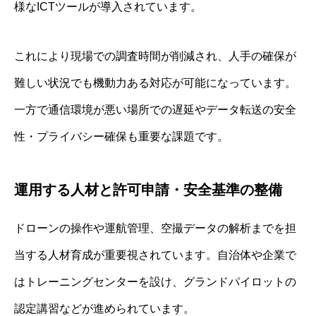
様なICTツールが導入されています。
これにより現場での調査時間が削減され、人手の確保が
難しい状況でも機動力ある対応が可能になっています。
一方で通信環境が悪い場所での遅延やデータ転送の安全
性・プライバシー確保も重要な課題です。
運用する人材と許可申請・安全基準の整備
ドローンの操作や運航管理、空撮データの解析までを担
当する人材育成が重要視されています。自治体や企業で
はトレーニングセンターを設け、グランドパイロットの
認定講習などが進められています。