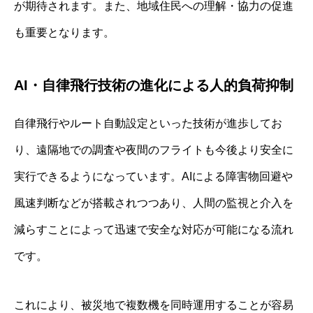
が期待されます。また、地域住民への理解・協力の促進
も重要となります。
AI・自律飛行技術の進化による人的負荷抑制
自律飛行やルート自動設定といった技術が進歩してお
り、遠隔地での調査や夜間のフライトも今後より安全に
実行できるようになっています。AIによる障害物回避や
風速判断などが搭載されつつあり、人間の監視と介入を
減らすことによって迅速で安全な対応が可能になる流れ
です。
これにより、被災地で複数機を同時運用することが容易