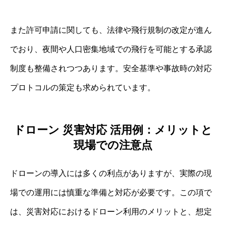
また許可申請に関しても、法律や飛行規制の改定が進ん
でおり、夜間や人口密集地域での飛行を可能とする承認
制度も整備されつつあります。安全基準や事故時の対応
プロトコルの策定も求められています。
ドローン 災害対応 活用例：メリットと
現場での注意点
ドローンの導入には多くの利点がありますが、実際の現
場での運用には慎重な準備と対応が必要です。この項で
は、災害対応におけるドローン利用のメリットと、想定