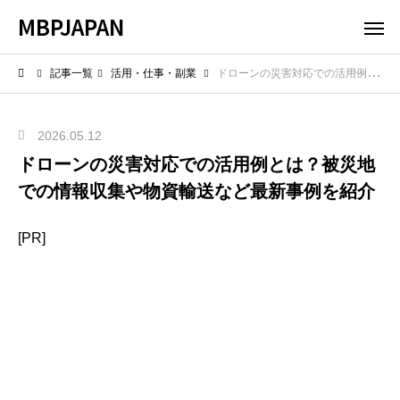
MBPJAPAN
記事一覧
活用・仕事・副業
ドローンの災害対応での活用例とは？被災地での情報収集や物資輸送など最新事例を紹介
2026.05.12
ドローンの災害対応での活用例とは？被災地
での情報収集や物資輸送など最新事例を紹介
[PR]