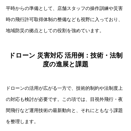
平時からの準備として、店舗スタッフの操作訓練や災害
時の飛行許可取得体制の整備なども視野に入っており、
地域防災の拠点としての役割を強めています。
ドローン 災害対応 活用例：技術・法制
度の進展と課題
ドローンの活用が広がる一方で、技術的制約や法制度上
の対応も検討が必要です。この項では、目視外飛行・夜
間飛行など運用技術の最新動向と、それにともなう課題
を整理します。