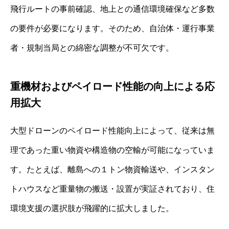
飛行ルートの事前確認、地上との通信環境確保など多数
の要件が必要になります。そのため、自治体・運行事業
者・規制当局との綿密な調整が不可欠です。
重機材およびペイロード性能の向上による応
用拡大
大型ドローンのペイロード性能向上によって、従来は無
理であった重い物資や構造物の空輸が可能になっていま
す。たとえば、離島への１トン物資輸送や、インスタン
トハウスなど重量物の搬送・設置が実証されており、住
環境支援の選択肢が飛躍的に拡大しました。