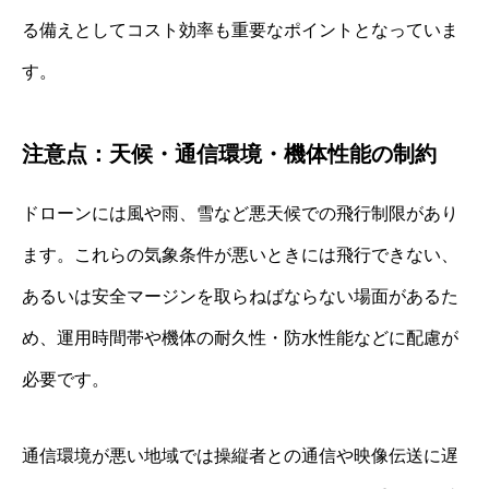
る備えとしてコスト効率も重要なポイントとなっていま
す。
注意点：天候・通信環境・機体性能の制約
ドローンには風や雨、雪など悪天候での飛行制限があり
ます。これらの気象条件が悪いときには飛行できない、
あるいは安全マージンを取らねばならない場面があるた
め、運用時間帯や機体の耐久性・防水性能などに配慮が
必要です。
通信環境が悪い地域では操縦者との通信や映像伝送に遅