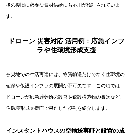
後の復旧に必要な資材供給にも応用が検討されていま
す。
ドローン 災害対応 活用例：応急インフ
ラや住環境形成支援
被災地での生活再建には、物資輸送だけでなく住環境の
確保や仮設インフラの展開が不可欠です。この項では、
ドローンが応急避難所の設営や仮設構造物の搬送など、
住環境形成支援面で果たした役割を紹介します。
インスタントハウスの空輸送実証と設置の成