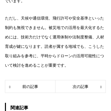
でいます。
ただし、天候や通信環境、飛行許可や安全基準といった
制約も無視できません。被災地での活用を最大化するた
めには、技術力だけでなく運用体制や法制度整備、人材
育成が鍵になります。読者が属する地域でも、こうした
取り組みを参考に、平時からドローンの活用可能性につ
いて検討を進めることが重要です。
前の記事
次の記事
関連記事