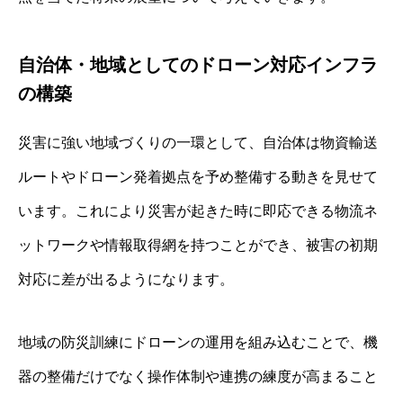
自治体・地域としてのドローン対応インフラ
の構築
災害に強い地域づくりの一環として、自治体は物資輸送
ルートやドローン発着拠点を予め整備する動きを見せて
います。これにより災害が起きた時に即応できる物流ネ
ットワークや情報取得網を持つことができ、被害の初期
対応に差が出るようになります。
地域の防災訓練にドローンの運用を組み込むことで、機
器の整備だけでなく操作体制や連携の練度が高まること