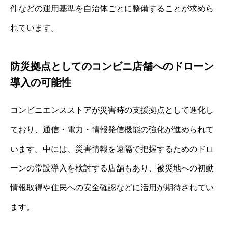
件などの運用基準を自治体ごとに整備することが求めら
れています。
防災拠点としてのコンビニ店舗へのドローン
導入の可能性
コンビニエンスストアが災害時の支援拠点として進化し
ており、通信・電力・情報発信機能の強化が進められて
います。中には、災害情報を遠隔で把握するためのドロ
ーンの常設導入を検討する店舗もあり、被災地への初動
情報取得や住民への安全確認などに活用が期待されてい
ます。