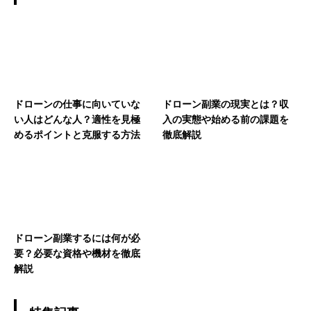
ドローンの仕事に向いていな
ドローン副業の現実とは？収
い人はどんな人？適性を見極
入の実態や始める前の課題を
めるポイントと克服する方法
徹底解説
ドローン副業するには何が必
要？必要な資格や機材を徹底
解説