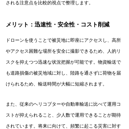
される注意点を比較的視点で整理します。
メリット：迅速性・安全性・コスト削減
ドローンを使うことで被災地に即座にアクセスし、高所
やアクセス困難な場所を安全に撮影できるため、人的リ
スクを抑えつつ迅速な状況把握が可能です。物資輸送で
も道路損傷の被災地域に対し、陸路を通さずに荷物を届
けられるため、輸送時間が大幅に短縮されます。
また、従来のヘリコプターや自動車輸送に比べて運用コ
ストが抑えられること、少人数で運用できることが期待
されています。将来に向けて、頻繁に起こる災害に対す