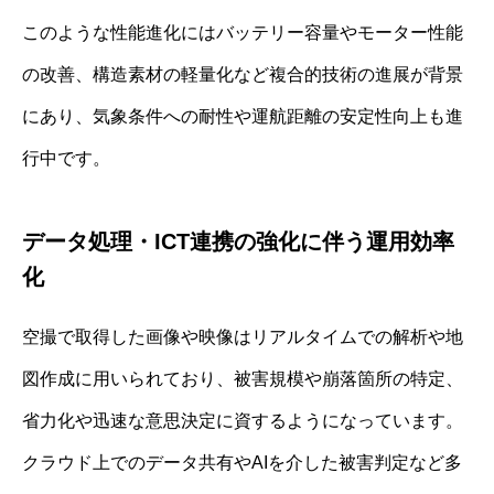
このような性能進化にはバッテリー容量やモーター性能
の改善、構造素材の軽量化など複合的技術の進展が背景
にあり、気象条件への耐性や運航距離の安定性向上も進
行中です。
データ処理・ICT連携の強化に伴う運用効率
化
空撮で取得した画像や映像はリアルタイムでの解析や地
図作成に用いられており、被害規模や崩落箇所の特定、
省力化や迅速な意思決定に資するようになっています。
クラウド上でのデータ共有やAIを介した被害判定など多