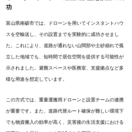
功
富山県南砺市では、ドローンを用いてインスタントハウ
スを空輸送し、その設置までを実験的に成功させまし
た。これにより、道路が通れない山間部や土砂崩れで孤
立した地域でも、短時間で居住空間を提供する可能性が
示されました。避難スペースや医務室、支援拠点など多
様な用途を想定しています。
この方式では、重量運搬用ドローンと設置チームの連携
が重要です。また、道路代替ルート確保が難しい環境下
でも物資搬入の効率が高く、災害後の生活支援における