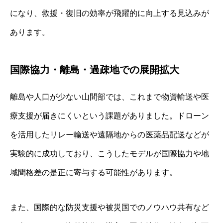
になり、救援・復旧の効率が飛躍的に向上する見込みが
あります。
国際協力・離島・過疎地での展開拡大
離島や人口が少ない山間部では、これまで物資輸送や医
療支援が届きにくいという課題がありました。ドローン
を活用したリレー輸送や遠隔地からの医薬品配送などが
実験的に成功しており、こうしたモデルが国際協力や地
域間格差の是正に寄与する可能性があります。
また、国際的な防災支援や被災国でのノウハウ共有など