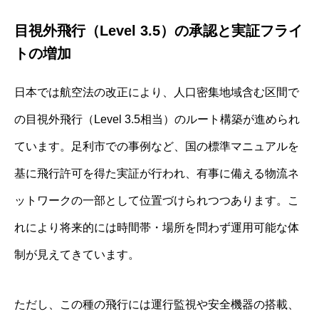
目視外飛行（Level 3.5）の承認と実証フライ
トの増加
日本では航空法の改正により、人口密集地域含む区間で
の目視外飛行（Level 3.5相当）のルート構築が進められ
ています。足利市での事例など、国の標準マニュアルを
基に飛行許可を得た実証が行われ、有事に備える物流ネ
ットワークの一部として位置づけられつつあります。こ
れにより将来的には時間帯・場所を問わず運用可能な体
制が見えてきています。
ただし、この種の飛行には運行監視や安全機器の搭載、