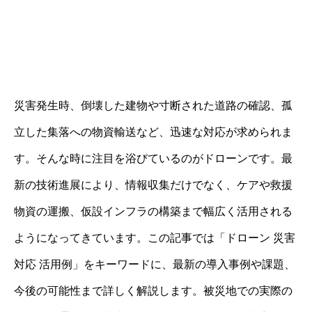
災害発生時、倒壊した建物や寸断された道路の確認、孤
立した集落への物資輸送など、迅速な対応が求められま
す。そんな時に注目を浴びているのがドローンです。最
新の技術進展により、情報収集だけでなく、ケアや救援
物資の運搬、仮設インフラの構築まで幅広く活用される
ようになってきています。この記事では「ドローン 災害
対応 活用例」をキーワードに、最新の導入事例や課題、
今後の可能性まで詳しく解説します。被災地での実際の