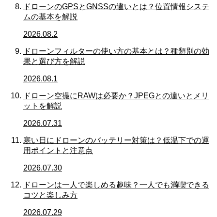
ドローンのGPSとGNSSの違いとは？位置情報システ
ムの基本を解説
2026.08.2
ドローンフィルターの使い方の基本とは？種類別の効
果と選び方を解説
2026.08.1
ドローン空撮にRAWは必要か？JPEGとの違いとメリ
ットを解説
2026.07.31
寒い日にドローンのバッテリー対策は？低温下での運
用ポイントと注意点
2026.07.30
ドローンは一人で楽しめる趣味？一人でも満喫できる
コツと楽しみ方
2026.07.29