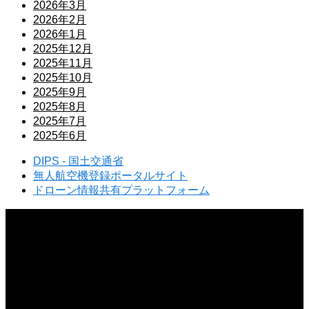
2026年3月
2026年2月
2026年1月
2025年12月
2025年11月
2025年10月
2025年9月
2025年8月
2025年7月
2025年6月
DIPS - 国土交通省
無人航空機登録ポータルサイト
ドローン情報共有プラットフォーム
2026.08.09
ドローン離陸前に警告表示が出るのはなぜ？エラーメッセージの原因と対処法
2026.08.08
ドローン飛行での近隣トラブルを防ぐには？迷惑をかけないマナーと対策
2026.08.07