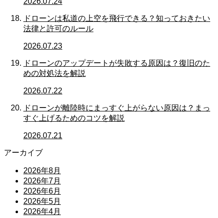
2026.07.24
ドローンは私道の上空を飛行できる？知っておきたい
法律と許可のルール
2026.07.23
ドローンのアップデートが失敗する原因は？復旧のた
めの対処法を解説
2026.07.22
ドローンが離陸時にまっすぐ上がらない原因は？まっ
すぐ上げるためのコツを解説
2026.07.21
アーカイブ
2026年8月
2026年7月
2026年6月
2026年5月
2026年4月