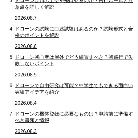
ドローンは川の上空を飛ばせるのか？飛行ルールと注
意点を詳しく解説
2026.08.7
ドローンの試験に口述試験はあるのか？試験形式と合
格のポイントを解説
2026.08.6
ドローン初心者は屋外でどう練習すべき？初飛行で失
敗しないポイント
2026.08.5
ドローンで自由研究は可能？中学生でもできる面白い
実験アイデアを紹介
2026.08.4
ドローンの機体登録に必要なものは？申請前に準備す
べき書類と情報
2026.08.3