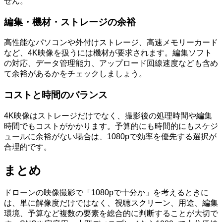
せん。
編集・機材・ストレージの余裕
高性能なパソコンや外付けストレージ、高速メモリーカード
など、4K映像を扱うには機材が要求されます。編集ソフト
の対応、データ管理能力、アップロード回線速度なども含め
て余裕があるかをチェックしましょう。
コストと時間のバランス
4K映像はストレージだけでなく、撮影後の処理時間や編集
時間でもコストがかかります。予算的にも時間的にもスケジ
ュールに余裕がない場合は、1080pで効率を優先する選択が
合理的です。
まとめ
ドローンの映像撮影で「1080pで十分か」を考えるときに
は、単に解像度だけではなく、視聴スクリーン、用途、編集
環境、予算など複数の要素を総合的に判断することが大切で