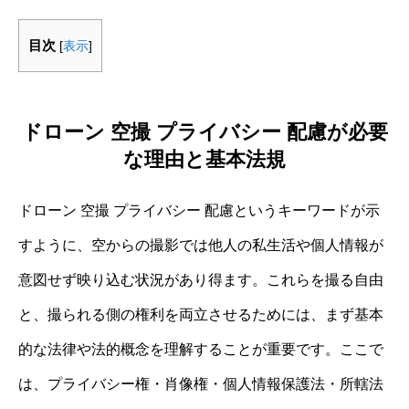
目次
[
表示
]
ドローン 空撮 プライバシー 配慮が必要
な理由と基本法規
ドローン 空撮 プライバシー 配慮というキーワードが示
すように、空からの撮影では他人の私生活や個人情報が
意図せず映り込む状況があり得ます。これらを撮る自由
と、撮られる側の権利を両立させるためには、まず基本
的な法律や法的概念を理解することが重要です。ここで
は、プライバシー権・肖像権・個人情報保護法・所轄法