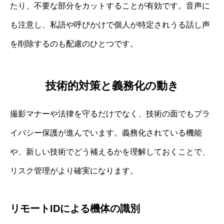
たり、不要な部分をカットすることが有効です。音声に
も注意し、私語や呼びかけで個人が特定されうる話し声
を削除するのも配慮のひとつです。
技術的対策と義務化の動き
撮影マナーや法律を守るだけでなく、技術の面でもプラ
イバシー保護が進んでいます。義務化されている機能
や、新しい技術でどう補えるかを理解しておくことで、
リスク管理がより確実になります。
リモートIDによる機体の識別