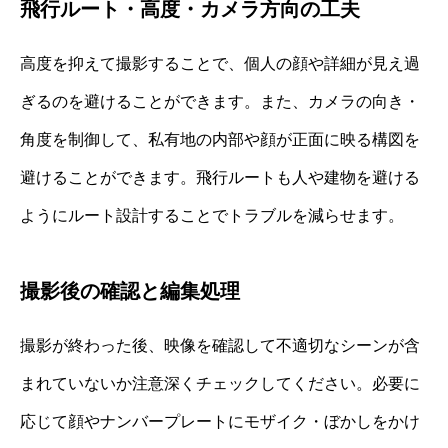
飛行ルート・高度・カメラ方向の工夫
高度を抑えて撮影することで、個人の顔や詳細が見え過
ぎるのを避けることができます。また、カメラの向き・
角度を制御して、私有地の内部や顔が正面に映る構図を
避けることができます。飛行ルートも人や建物を避ける
ようにルート設計することでトラブルを減らせます。
撮影後の確認と編集処理
撮影が終わった後、映像を確認して不適切なシーンが含
まれていないか注意深くチェックしてください。必要に
応じて顔やナンバープレートにモザイク・ぼかしをかけ