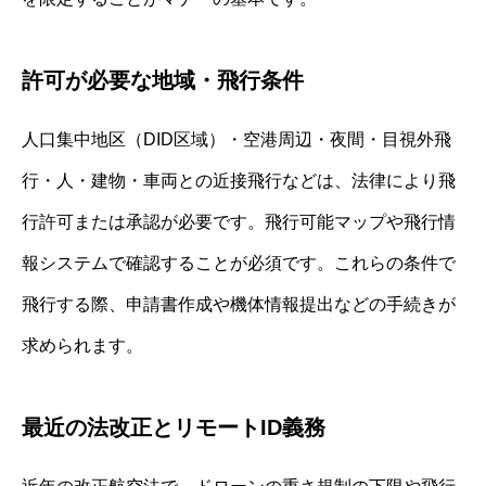
許可が必要な地域・飛行条件
人口集中地区（DID区域）・空港周辺・夜間・目視外飛
行・人・建物・車両との近接飛行などは、法律により飛
行許可または承認が必要です。飛行可能マップや飛行情
報システムで確認することが必須です。これらの条件で
飛行する際、申請書作成や機体情報提出などの手続きが
求められます。
最近の法改正とリモートID義務