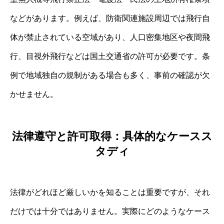
などがあります。例えば、防衛関連施設周辺では飛行自
体が禁止されている空域があり、人口密集地区や夜間飛
行、目視外飛行などは国土交通省の許可が必要です。条
例で地域独自の規制がある場合も多く、事前の確認が欠
かせません。
法律遵守と許可取得：具体的なケースス
タディ
法律がどれほど厳しいかを知ることは重要ですが、それ
だけでは十分ではありません。実際にどのようなケース