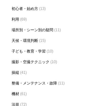
初心者・始め方
(13)
利用
(69)
場所別・シーン別の疑問
(11)
天候・環境判断
(15)
子ども・教育・学習
(10)
撮影・空撮テクニック
(10)
操縦
(41)
整備・メンテナンス・故障
(11)
機材
(61)
法規
(72)