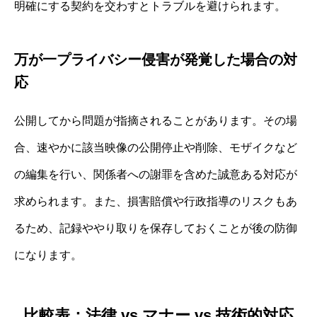
明確にする契約を交わすとトラブルを避けられます。
万が一プライバシー侵害が発覚した場合の対
応
公開してから問題が指摘されることがあります。その場
合、速やかに該当映像の公開停止や削除、モザイクなど
の編集を行い、関係者への謝罪を含めた誠意ある対応が
求められます。また、損害賠償や行政指導のリスクもあ
るため、記録ややり取りを保存しておくことが後の防御
になります。
比較表：法律 vs マナー vs 技術的対応