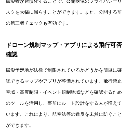
撮影者が習慣化することで、公開映像のプライバシーリ
スクを大幅に減らすことができます。また、公開する前
の第三者チェックも有効です。
ドローン規制マップ・アプリによる飛行可否
確認
撮影予定地が法律で制限されているかどうかを簡単に確
認できるマップやアプリが整備されています。飛行禁止
空域・高度制限・イベント規制地域などを確認するため
のツールを活用し、事前にルート設計をする人が増えて
います。これにより、航空法等の違反を未然に防ぐこと
ができます。