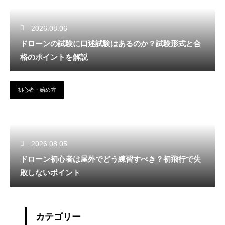
2026.08.06
ドローンの試験に口述試験はあるのか？試験形式と合
格のポイントを解説
初心者・始め方
2026.08.05
ドローン初心者は屋外でどう練習すべき？初飛行で失
敗しないポイント
カテゴリー