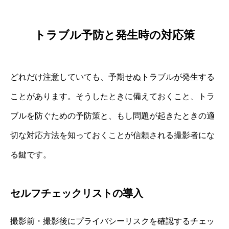
トラブル予防と発生時の対応策
どれだけ注意していても、予期せぬトラブルが発生する
ことがあります。そうしたときに備えておくこと、トラ
ブルを防ぐための予防策と、もし問題が起きたときの適
切な対応方法を知っておくことが信頼される撮影者にな
る鍵です。
セルフチェックリストの導入
撮影前・撮影後にプライバシーリスクを確認するチェッ