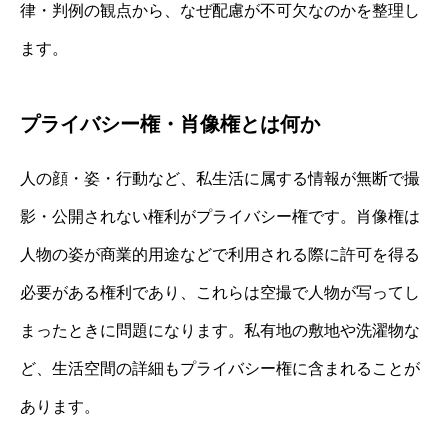
律・判例の観点から、なぜ配慮が不可欠なのかを整理し
ます。
プライバシー権・肖像権とは何か
人の顔・姿・行動など、私生活に属する情報が無断で撮
影・公開されない権利がプライバシー権です。肖像権は
人物の姿が商業的用途などで利用される際に許可を得る
必要がある権利であり、これらは空撮で人物が写ってし
まったときに問題になります。私有地の敷地や洗濯物な
ど、生活空間の詳細もプライバシー権に含まれることが
あります。