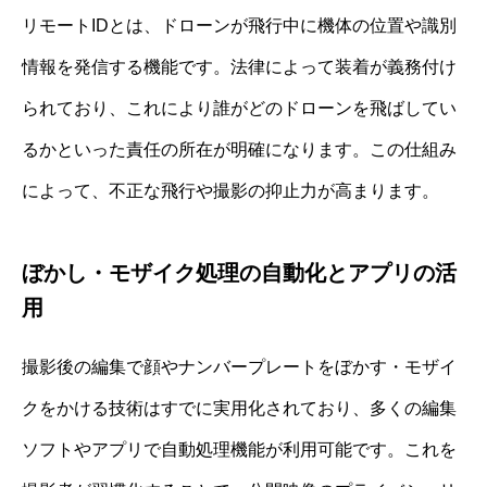
リモートIDとは、ドローンが飛行中に機体の位置や識別
情報を発信する機能です。法律によって装着が義務付け
られており、これにより誰がどのドローンを飛ばしてい
るかといった責任の所在が明確になります。この仕組み
によって、不正な飛行や撮影の抑止力が高まります。
ぼかし・モザイク処理の自動化とアプリの活
用
撮影後の編集で顔やナンバープレートをぼかす・モザイ
クをかける技術はすでに実用化されており、多くの編集
ソフトやアプリで自動処理機能が利用可能です。これを