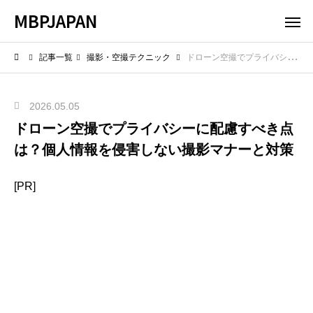
MBPJAPAN
記事一覧
撮影・空撮テクニック
ドローン空撮でプライバシーに配慮すべき点は？個人情報を侵害しない撮影マナーと対策
2026.05.05
ドローン空撮でプライバシーに配慮すべき点
は？個人情報を侵害しない撮影マナーと対策
[PR]