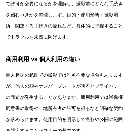
で許可が必要になるかを理解し、撮影前にどんな手続き
を踏むべきかを整理します。目的・使用形態・撮影場
所・関連する手続きの流れなど、具体的に把握すること
でトラブルを未然に防げます。
商用利用 vs 個人利用の違い
個人趣味の範囲での撮影では許可不要な場合もあります
が、他人の顔やナンバープレートが映るとプライバシー
の問題が発生することがあります。商用利用では肖像権
同意書の取得や土地所有者の許可を得るなど明確な契約
が求められます。使用目的を明示して撮影や公開の範囲
を限定することがマナーの基本です。