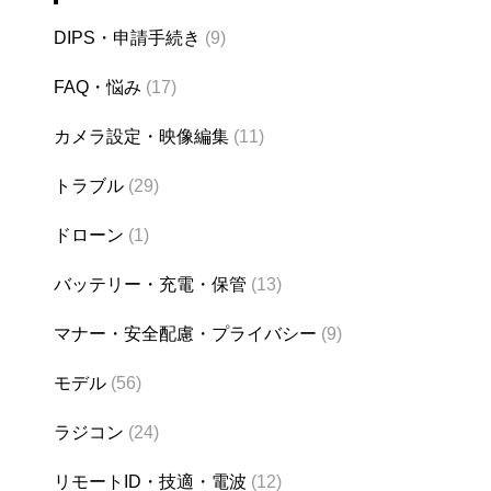
DIPS・申請手続き
(9)
FAQ・悩み
(17)
カメラ設定・映像編集
(11)
トラブル
(29)
ドローン
(1)
バッテリー・充電・保管
(13)
マナー・安全配慮・プライバシー
(9)
モデル
(56)
ラジコン
(24)
リモートID・技適・電波
(12)