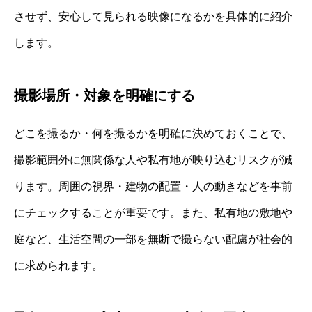
させず、安心して見られる映像になるかを具体的に紹介
します。
撮影場所・対象を明確にする
どこを撮るか・何を撮るかを明確に決めておくことで、
撮影範囲外に無関係な人や私有地が映り込むリスクが減
ります。周囲の視界・建物の配置・人の動きなどを事前
にチェックすることが重要です。また、私有地の敷地や
庭など、生活空間の一部を無断で撮らない配慮が社会的
に求められます。