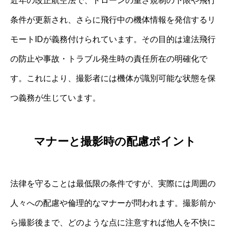
近年の改正航空法で、ドローンの重さ規制の下限や飛行
条件が更新され、さらに飛行中の機体情報を発信するリ
モートIDが義務付けられています。その目的は違法飛行
の防止や事故・トラブル発生時の責任所在の明確化で
す。これにより、撮影者には機体が識別可能な状態を保
つ義務が生じています。
マナーと撮影時の配慮ポイント
法律を守ることは最低限の条件ですが、実際には周囲の
人々への配慮や倫理的なマナーが問われます。撮影前か
ら撮影後まで、どのような点に注意すれば他人を不快に