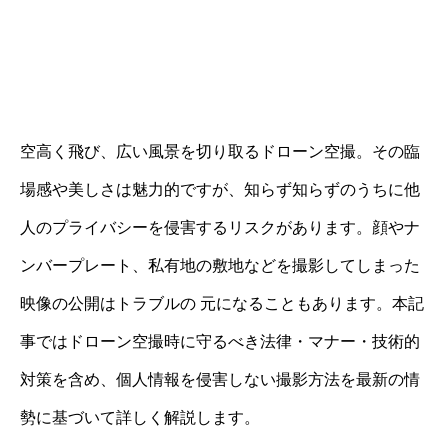
空高く飛び、広い風景を切り取るドローン空撮。その臨
場感や美しさは魅力的ですが、知らず知らずのうちに他
人のプライバシーを侵害するリスクがあります。顔やナ
ンバープレート、私有地の敷地などを撮影してしまった
映像の公開はトラブルの 元になることもあります。本記
事ではドローン空撮時に守るべき法律・マナー・技術的
対策を含め、個人情報を侵害しない撮影方法を最新の情
勢に基づいて詳しく解説します。