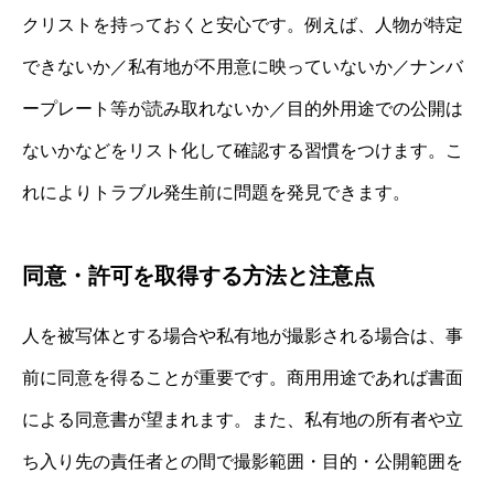
クリストを持っておくと安心です。例えば、人物が特定
できないか／私有地が不用意に映っていないか／ナンバ
ープレート等が読み取れないか／目的外用途での公開は
ないかなどをリスト化して確認する習慣をつけます。こ
れによりトラブル発生前に問題を発見できます。
同意・許可を取得する方法と注意点
人を被写体とする場合や私有地が撮影される場合は、事
前に同意を得ることが重要です。商用用途であれば書面
による同意書が望まれます。また、私有地の所有者や立
ち入り先の責任者との間で撮影範囲・目的・公開範囲を