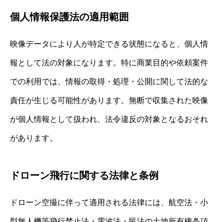
個人情報保護法の適用範囲
映像データにより人が特定できる状態になると、個人情
報として法の対象になります。特に商業目的や依頼案件
での利用では、情報の取得・処理・公開に関して法的な
責任が生じる可能性があります。無断で収集された映像
が個人情報として扱われ、法令違反の対象となるおそれ
があります。
ドローン飛行に関する法律と条例
ドローン空撮に伴って適用される法律には、航空法・小
型無人機等飛行禁止法・電波法・民法の土地所有権条項