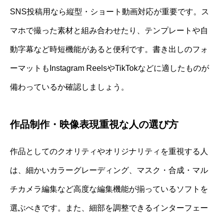
SNS投稿用なら縦型・ショート動画対応が重要です。ス
マホで撮った素材と組み合わせたり、テンプレートや自
動字幕など時短機能があると便利です。書き出しのフォ
ーマットもInstagram ReelsやTikTokなどに適したものが
備わっているか確認しましょう。
作品制作・映像表現重視な人の選び方
作品としてのクオリティやオリジナリティを重視する人
は、細かいカラーグレーディング、マスク・合成・マル
チカメラ編集など高度な編集機能が揃っているソフトを
選ぶべきです。また、細部を調整できるインターフェー