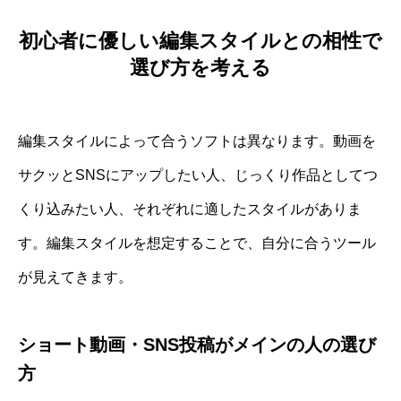
初心者に優しい編集スタイルとの相性で
選び方を考える
編集スタイルによって合うソフトは異なります。動画を
サクッとSNSにアップしたい人、じっくり作品としてつ
くり込みたい人、それぞれに適したスタイルがありま
す。編集スタイルを想定することで、自分に合うツール
が見えてきます。
ショート動画・SNS投稿がメインの人の選び
方