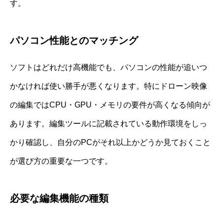
す。
パソコン性能とのマッチング
ソフトはどれだけ高機能でも、パソコンの性能が追いつ
かなければ使い勝手が悪くなります。特にドローン映像
の編集ではCPU・GPU・メモリの要件が高くなる傾向が
あります。編集ツールに記載されている動作環境をしっ
かり確認し、自分のPCがそれ以上かどうか見ておくこと
が選び方の重要な一つです。
必要な編集機能の種類