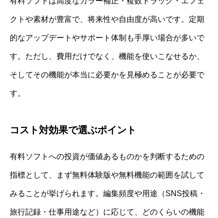
有料ソフトは高度なカラー補正・複数トラック・エフェ
クトや素材が豊富で、将来性や自由度が高いです。定期
的なアップデートやサポート体制も手厚い場合が多いで
す。ただし、費用だけでなく、機能を使いこなせるか、
そしてその機能が本当に必要かを見極めることが必要で
す。
コスト対効果で選ぶポイント
有料ソフトへの投資が価値あるものかを判断するための
指標として、まず無料体験版や無料機能の範囲を試して
みることが挙げられます。編集頻度や用途（SNS投稿・
旅行記録・仕事用途など）に応じて、どのくらいの機能