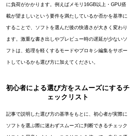
に負荷がかかります。例えばメモリ16GB以上・GPU搭
載が望ましいという要件を満たしているか否かを基準に
することで、ソフトを選んだ後の快適さが大きく変わり
ます。激重な書き出しやプレビュー時の遅延が少ないソ
フトは、処理を軽くするモードやプロキシ編集をサポー
トしているかも選び方に加えてください。
初心者による選び方をスムーズにするチ
ェックリスト
記事で説明した選び方の基準をもとに、初心者が実際に
ソフトを選ぶ際に迷わずスムーズに判断できるチェック