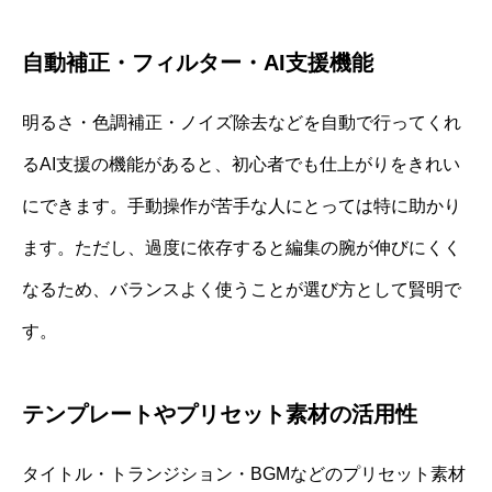
自動補正・フィルター・AI支援機能
明るさ・色調補正・ノイズ除去などを自動で行ってくれ
るAI支援の機能があると、初心者でも仕上がりをきれい
にできます。手動操作が苦手な人にとっては特に助かり
ます。ただし、過度に依存すると編集の腕が伸びにくく
なるため、バランスよく使うことが選び方として賢明で
す。
テンプレートやプリセット素材の活用性
タイトル・トランジション・BGMなどのプリセット素材