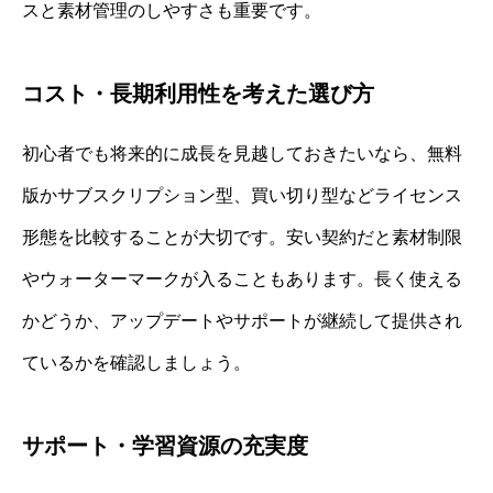
スと素材管理のしやすさも重要です。
コスト・長期利用性を考えた選び方
初心者でも将来的に成長を見越しておきたいなら、無料
版かサブスクリプション型、買い切り型などライセンス
形態を比較することが大切です。安い契約だと素材制限
やウォーターマークが入ることもあります。長く使える
かどうか、アップデートやサポートが継続して提供され
ているかを確認しましょう。
サポート・学習資源の充実度