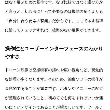
はなく選ぶための基準です。なぜ比較ではなく選び方か
と言うと、初心者にとって必要なのは機能の多さよりも
「自分に合う要素の有無」だからです。ここで示す基準
に沿ってチェックすれば、後悔のない選択ができます。
操作性とユーザーインターフェースのわかり
やすさ
ドローン映像は空撮特有の揺れや広い視角など、視覚的
な処理が多くなります。そのため、編集ソフトの操作が
直感的であることが重要です。ボタンやメニューの配置
が整理されていること、初めてでも何をすればいいか迷
いにくいデザインであることが望ましいです。ツールチ