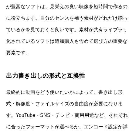
が豊富なソフトは、見栄えの良い映像を短時間で作るの
に役立ちます。自分のセンスを補う素材がどれだけ揃っ
ているかを見ておくと良いです。素材が共有ライブラリ
化されているソフトは追加購入も含めて選び方の重要な
要素です。
出力書き出しの形式と互換性
最終的に動画をどう使いたいかによって、書き出し形
式・解像度・ファイルサイズの自由度が必要になりま
す。YouTube・SNS・テレビ・商用用途など、それぞれ
に合ったフォーマットが選べるか、エンコード設定が詳