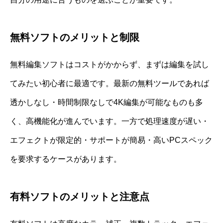
無料ソフトのメリットと制限
無料編集ソフトはコストがかからず、まずは編集を試し
てみたい初心者に最適です。最新の無料ツールであれば
透かしなし・時間制限なしで4K編集が可能なものも多
く、高機能化が進んでいます。一方で処理速度が遅い・
エフェクトが限定的・サポートが簡易・高いPCスペック
を要求するケースがあります。
有料ソフトのメリットと注意点