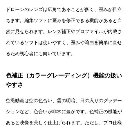
ドローンのレンズは広角であることが多く、歪みが目立
ちます。編集ソフトに歪みを修正できる機能があると自
然に見せられます。レンズ補正やプロファイルが内蔵さ
れているソフトは使いやすく、歪みや湾曲を簡単に直せ
るため初心者にも向いています。
色補正（カラーグレーディング）機能の扱い
やすさ
空撮動画は空の色合い、雲の明暗、日の入りのグラデー
ションなど、色合いが非常に豊かです。色補正の機能が
あると映像を美しく仕上げられます。ただし、プロ仕様