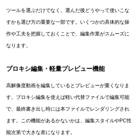
ツールを選ぶだけでなく、選んだ後どうやって使いこな
すかも選び方の重要な一部です。いくつかの具体的な操
作や工夫を把握しておくことで、編集作業がスムーズに
なります。
プロキシ編集・軽量プレビュー機能
高解像度動画を編集しているとプレビューが重くなりま
す。プロキシ編集を使えば軽い代替ファイルで編集可能
で、最終書き出し時には本ファイルでレンダリングされ
ます。この機能があるかないかは、編集スタイルやPC性
能次第で大きな差になります。