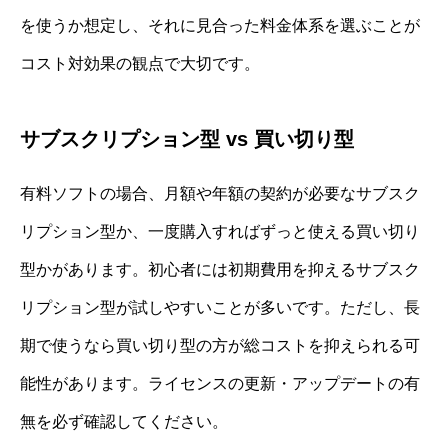
を使うか想定し、それに見合った料金体系を選ぶことが
コスト対効果の観点で大切です。
サブスクリプション型 vs 買い切り型
有料ソフトの場合、月額や年額の契約が必要なサブスク
リプション型か、一度購入すればずっと使える買い切り
型かがあります。初心者には初期費用を抑えるサブスク
リプション型が試しやすいことが多いです。ただし、長
期で使うなら買い切り型の方が総コストを抑えられる可
能性があります。ライセンスの更新・アップデートの有
無を必ず確認してください。