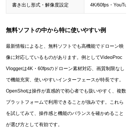
書き出し形式・解像度設定
4K/60fps・YouT
無料ソフトの中から特に使いやすい例
最新情報によると、無料ソフトでも高機能でドローン映
像に対応しているものがあります。例としてVideoProc
Vloggerは4K・60fpsのドローン素材対応、画質制限なし
で機能充実、使いやすいインターフェースが特長です。
OpenShotは操作が直感的で初心者でも扱いやすく、複数
プラットフォームで利用できることが強みです。これら
を試してみて、操作感と機能のバランスを確かめること
が選び方として有効です。