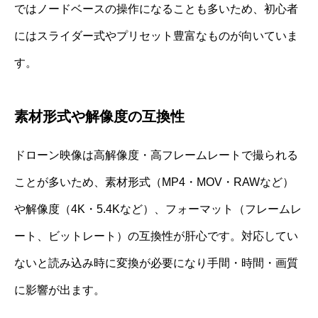
ではノードベースの操作になることも多いため、初心者
にはスライダー式やプリセット豊富なものが向いていま
す。
素材形式や解像度の互換性
ドローン映像は高解像度・高フレームレートで撮られる
ことが多いため、素材形式（MP4・MOV・RAWなど）
や解像度（4K・5.4Kなど）、フォーマット（フレームレ
ート、ビットレート）の互換性が肝心です。対応してい
ないと読み込み時に変換が必要になり手間・時間・画質
に影響が出ます。