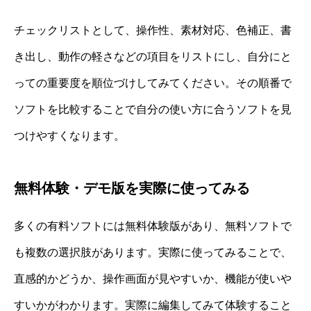
チェックリストとして、操作性、素材対応、色補正、書
き出し、動作の軽さなどの項目をリストにし、自分にと
っての重要度を順位づけしてみてください。その順番で
ソフトを比較することで自分の使い方に合うソフトを見
つけやすくなります。
無料体験・デモ版を実際に使ってみる
多くの有料ソフトには無料体験版があり、無料ソフトで
も複数の選択肢があります。実際に使ってみることで、
直感的かどうか、操作画面が見やすいか、機能が使いや
すいかがわかります。実際に編集してみて体験すること