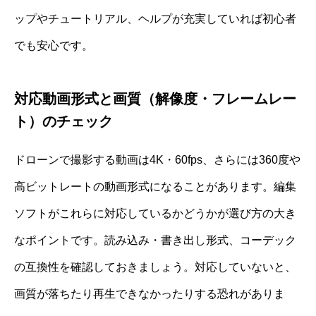
ップやチュートリアル、ヘルプが充実していれば初心者
でも安心です。
対応動画形式と画質（解像度・フレームレー
ト）のチェック
ドローンで撮影する動画は4K・60fps、さらには360度や
高ビットレートの動画形式になることがあります。編集
ソフトがこれらに対応しているかどうかが選び方の大き
なポイントです。読み込み・書き出し形式、コーデック
の互換性を確認しておきましょう。対応していないと、
画質が落ちたり再生できなかったりする恐れがありま