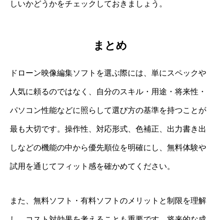
しいかどうかをチェックしておきましょう。
まとめ
ドローン映像編集ソフトを選ぶ際には、単にスペックや
人気に頼るのではなく、自分のスキル・用途・将来性・
パソコン性能などに照らして選び方の基準を持つことが
最も大切です。操作性、対応形式、色補正、出力書き出
しなどの機能の中から優先順位を明確にし、無料体験や
試用を通じてフィット感を確かめてください。
また、無料ソフト・有料ソフトのメリットと制限を理解
し、コスト対効果を考えることも重要です。将来的な成