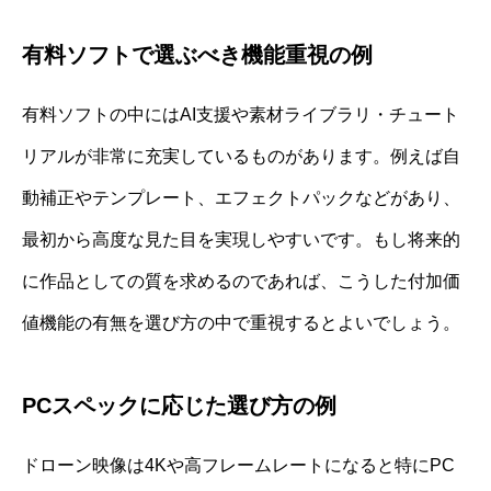
有料ソフトで選ぶべき機能重視の例
有料ソフトの中にはAI支援や素材ライブラリ・チュート
リアルが非常に充実しているものがあります。例えば自
動補正やテンプレート、エフェクトパックなどがあり、
最初から高度な見た目を実現しやすいです。もし将来的
に作品としての質を求めるのであれば、こうした付加価
値機能の有無を選び方の中で重視するとよいでしょう。
PCスペックに応じた選び方の例
ドローン映像は4Kや高フレームレートになると特にPC