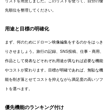
リストを用意しました。このリストを使って、自分の優
先順位を整理してください。
用途と目標の明確化
まず、何のためにドローン映像編集をするのかをはっき
りさせましょう。旅行の記録、SNS投稿、仕事・商用、
作品として発表などそれぞれ用途が異なれば必要な機能
やコストが変わります。目標が明確であれば、無駄な機
能を削ぎ落とせてコストを抑えながら満足度の高いソフ
トを選べます。
優先機能のランキング付け