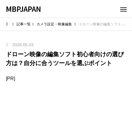
MBPJAPAN
記事一覧
カメラ設定・映像編集
ドローン映像の編集ソフト初心者向けの選び方は？自分に合うツールを選ぶポイント
2026.05.03
ドローン映像の編集ソフト初心者向けの選び
方は？自分に合うツールを選ぶポイント
[PR]