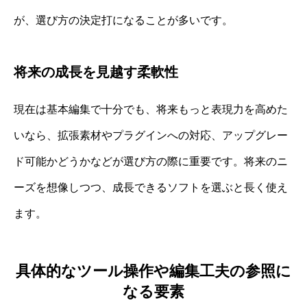
が、選び方の決定打になることが多いです。
将来の成長を見越す柔軟性
現在は基本編集で十分でも、将来もっと表現力を高めた
いなら、拡張素材やプラグインへの対応、アップグレー
ド可能かどうかなどが選び方の際に重要です。将来のニ
ーズを想像しつつ、成長できるソフトを選ぶと長く使え
ます。
具体的なツール操作や編集工夫の参照に
なる要素