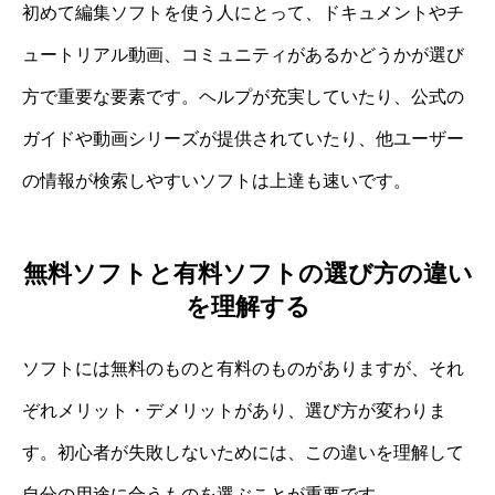
初めて編集ソフトを使う人にとって、ドキュメントやチ
ュートリアル動画、コミュニティがあるかどうかが選び
方で重要な要素です。ヘルプが充実していたり、公式の
ガイドや動画シリーズが提供されていたり、他ユーザー
の情報が検索しやすいソフトは上達も速いです。
無料ソフトと有料ソフトの選び方の違い
を理解する
ソフトには無料のものと有料のものがありますが、それ
ぞれメリット・デメリットがあり、選び方が変わりま
す。初心者が失敗しないためには、この違いを理解して
自分の用途に合うものを選ぶことが重要です。