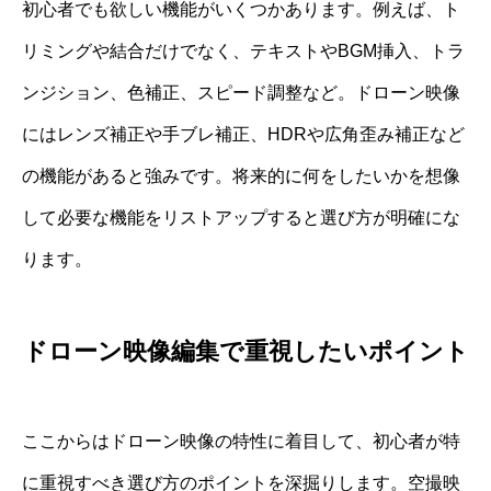
初心者でも欲しい機能がいくつかあります。例えば、ト
リミングや結合だけでなく、テキストやBGM挿入、トラ
ンジション、色補正、スピード調整など。ドローン映像
にはレンズ補正や手ブレ補正、HDRや広角歪み補正など
の機能があると強みです。将来的に何をしたいかを想像
して必要な機能をリストアップすると選び方が明確にな
ります。
ドローン映像編集で重視したいポイント
ここからはドローン映像の特性に着目して、初心者が特
に重視すべき選び方のポイントを深掘りします。空撮映