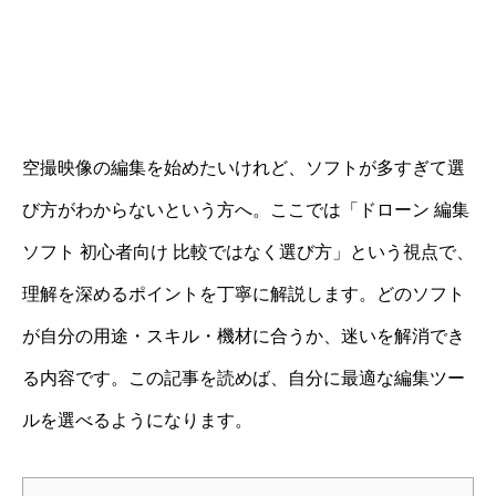
空撮映像の編集を始めたいけれど、ソフトが多すぎて選
び方がわからないという方へ。ここでは「ドローン 編集
ソフト 初心者向け 比較ではなく選び方」という視点で、
理解を深めるポイントを丁寧に解説します。どのソフト
が自分の用途・スキル・機材に合うか、迷いを解消でき
る内容です。この記事を読めば、自分に最適な編集ツー
ルを選べるようになります。