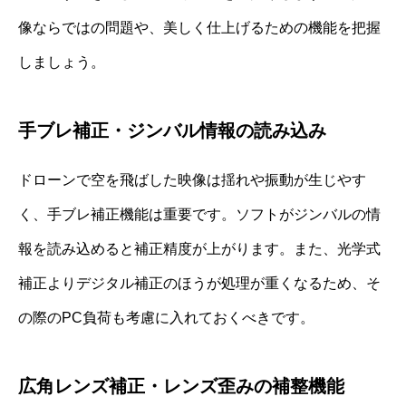
像ならではの問題や、美しく仕上げるための機能を把握
しましょう。
手ブレ補正・ジンバル情報の読み込み
ドローンで空を飛ばした映像は揺れや振動が生じやす
く、手ブレ補正機能は重要です。ソフトがジンバルの情
報を読み込めると補正精度が上がります。また、光学式
補正よりデジタル補正のほうが処理が重くなるため、そ
の際のPC負荷も考慮に入れておくべきです。
広角レンズ補正・レンズ歪みの補整機能