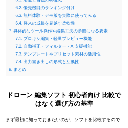
6.2.
優先機能のランキング付け
6.3.
無料体験・デモ版を実際に使ってみる
6.4.
将来の成長を見越す柔軟性
7.
具体的なツール操作や編集工夫の参照になる要素
7.1.
プロキシ編集・軽量プレビュー機能
7.2.
自動補正・フィルター・AI支援機能
7.3.
テンプレートやプリセット素材の活用性
7.4.
出力書き出しの形式と互換性
8.
まとめ
ドローン 編集ソフト 初心者向け 比較で
はなく選び方の基準
まず最初に知っておきたいのが、ソフトを比較するので