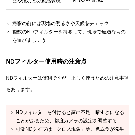
雲や滝などの動感表現
ND32〜ND64
撮影の前には現場の明るさや天候をチェック
複数のNDフィルターを持参して、現場で最適なもの
を選びましょう
NDフィルター使用時の注意点
NDフィルターは便利ですが、正しく使うための注意事項
もあります。
NDフィルターを付けると露出不足・暗すぎになる
ことがあるため、都度カメラの設定を調整する
可変NDタイプは「クロス現象」等、色ムラが発生