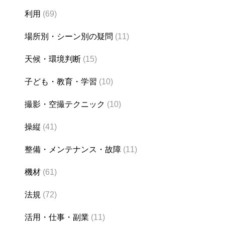
利用
(69)
場所別・シーン別の疑問
(11)
天候・環境判断
(15)
子ども・教育・学習
(10)
撮影・空撮テクニック
(10)
操縦
(41)
整備・メンテナンス・故障
(11)
機材
(61)
法規
(72)
活用・仕事・副業
(11)