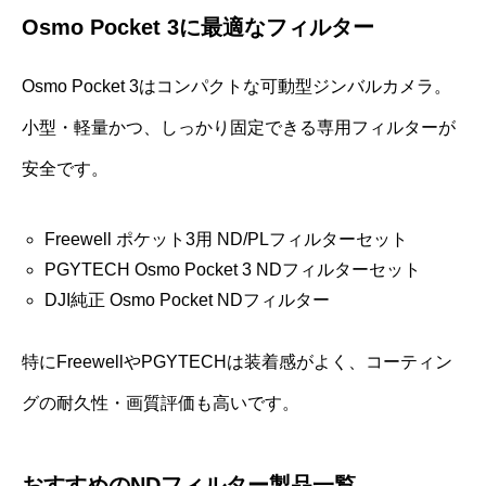
Osmo Pocket 3に最適なフィルター
Osmo Pocket 3はコンパクトな可動型ジンバルカメラ。
小型・軽量かつ、しっかり固定できる専用フィルターが
安全です。
Freewell ポケット3用 ND/PLフィルターセット
PGYTECH Osmo Pocket 3 NDフィルターセット
DJI純正 Osmo Pocket NDフィルター
特にFreewellやPGYTECHは装着感がよく、コーティン
グの耐久性・画質評価も高いです。
おすすめのNDフィルター製品一覧