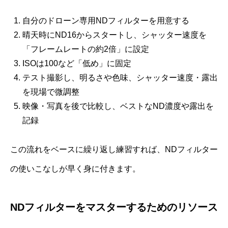
自分のドローン専用NDフィルターを用意する
晴天時にND16からスタートし、シャッター速度を
「フレームレートの約2倍」に設定
ISOは100など「低め」に固定
テスト撮影し、明るさや色味、シャッター速度・露出
を現場で微調整
映像・写真を後で比較し、ベストなND濃度や露出を
記録
この流れをベースに繰り返し練習すれば、NDフィルター
の使いこなしが早く身に付きます。
NDフィルターをマスターするためのリソース