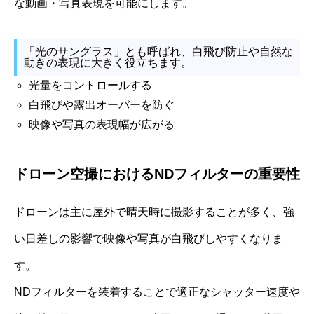
な動画・写真表現を可能にします。
「光のサングラス」とも呼ばれ、白飛び防止や自然な
動きの表現に大きく役立ちます。
光量をコントロールする
白飛びや露出オーバーを防ぐ
映像や写真の表現幅が広がる
ドローン空撮におけるNDフィルターの重要性
ドローンは主に屋外で晴天時に撮影することが多く、強
い日差しの影響で映像や写真が白飛びしやすくなりま
す。
NDフィルターを装着することで適正なシャッター速度や