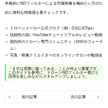
本格的にNDフィルターによる空撮映像を極めたい方のた
めに便利な情報源も要チェックです。
ドローンメーカー公式ブログ（例：DJI公式Tips）
信頼性の高いYouTubeチュートリアルやレビュー動画
国内外のドローン専門コミュニティ（SNSやフォーラ
ム）
写真・映像クリエイターのオンラインサロンや勉強会
「まずは実際に撮ってみる」ことが何より重要です。
このガイドを参考に、ドローンNDフィルター選びと
活用を楽しみながらスキルアップしましょう。
前の記事
次の記事