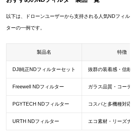
以下は、ドローンユーザーから支持される人気NDフィル
ターの一例です。
製品名
特徴
DJI純正NDフィルターセット
抜群の装着感・信頼
Freewell NDフィルター
ガラス品質・コーテ
PGYTECH NDフィルター
コスパと多機種対応
URTH NDフィルター
エコ素材・リーズナ