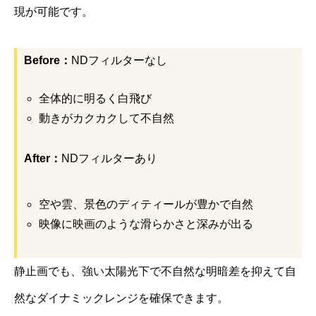
現が可能です。
Before：
NDフィルターなし
全体的に明るく白飛び
動きがカクカクして不自然
After：
NDフィルターあり
空や雲、景色のディティールが豊かで自然
映像に映画のような滑らかさと深みが出る
静止画でも、強い太陽光下で不自然な明暗差を抑えて自
然なダイナミックレンジを確保できます。