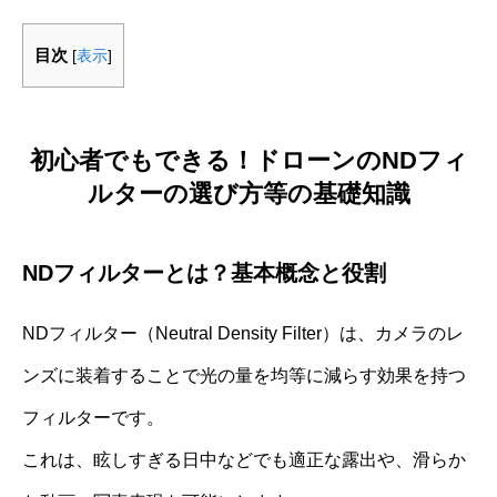
目次
[
表示
]
初心者でもできる！ドローンのNDフィ
ルターの選び方等の基礎知識
NDフィルターとは？基本概念と役割
NDフィルター（Neutral Density Filter）は、カメラのレ
ンズに装着することで光の量を均等に減らす効果を持つ
フィルターです。
これは、眩しすぎる日中などでも適正な露出や、滑らか