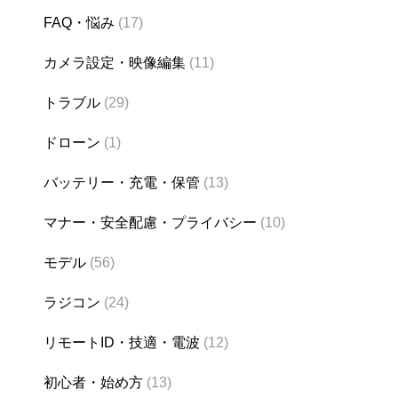
FAQ・悩み
(17)
カメラ設定・映像編集
(11)
トラブル
(29)
ドローン
(1)
バッテリー・充電・保管
(13)
マナー・安全配慮・プライバシー
(10)
モデル
(56)
ラジコン
(24)
リモートID・技適・電波
(12)
初心者・始め方
(13)