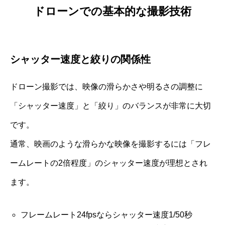
ドローンでの基本的な撮影技術
シャッター速度と絞りの関係性
ドローン撮影では、映像の滑らかさや明るさの調整に
「シャッター速度」と「絞り」のバランスが非常に大切
です。
通常、映画のような滑らかな映像を撮影するには「フレ
ームレートの2倍程度」のシャッター速度が理想とされ
ます。
フレームレート24fpsならシャッター速度1/50秒