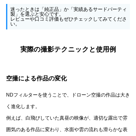
迷ったときは「純正品」か「実績あるサードパーティ
製」を選ぶと安心です。
レビューや口コミ評価もぜひチェックしてみてくださ
い。
実際の撮影テクニックと使用例
空撮による作品の変化
NDフィルターを使うことで、ドローン空撮の作品は大き
く進化します。
例えば、白飛びしていた真昼の映像が、適切な露出で雰
囲気のある作品に変わり、水面や雲の流れも滑らかな表