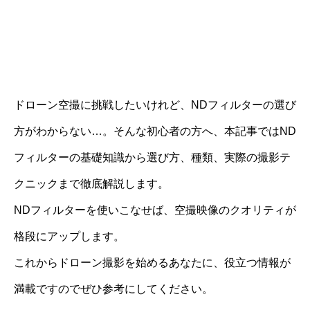
ドローン空撮に挑戦したいけれど、NDフィルターの選び
方がわからない…。そんな初心者の方へ、本記事ではND
フィルターの基礎知識から選び方、種類、実際の撮影テ
クニックまで徹底解説します。
NDフィルターを使いこなせば、空撮映像のクオリティが
格段にアップします。
これからドローン撮影を始めるあなたに、役立つ情報が
満載ですのでぜひ参考にしてください。