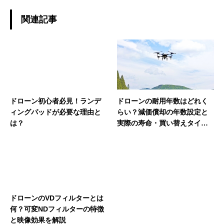
関連記事
ドローン初心者必見！ランデ
ドローンの耐用年数はどれく
ィングパッドが必要な理由と
らい？減価償却の年数設定と
は？
実際の寿命・買い替えタイミ
ング
ドローンのVDフィルターとは
何？可変NDフィルターの特徴
と映像効果を解説