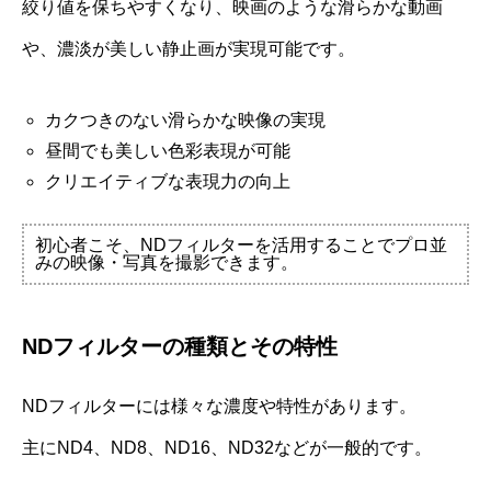
絞り値を保ちやすくなり、映画のような滑らかな動画
や、濃淡が美しい静止画が実現可能です。
カクつきのない滑らかな映像の実現
昼間でも美しい色彩表現が可能
クリエイティブな表現力の向上
初心者こそ、NDフィルターを活用することでプロ並
みの映像・写真を撮影できます。
NDフィルターの種類とその特性
NDフィルターには様々な濃度や特性があります。
主にND4、ND8、ND16、ND32などが一般的です。