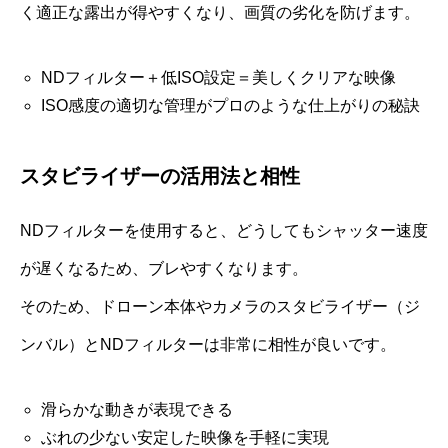
く適正な露出が得やすくなり、画質の劣化を防げます。
NDフィルター＋低ISO設定＝美しくクリアな映像
ISO感度の適切な管理がプロのような仕上がりの秘訣
スタビライザーの活用法と相性
NDフィルターを使用すると、どうしてもシャッター速度
が遅くなるため、ブレやすくなります。
そのため、ドローン本体やカメラのスタビライザー（ジ
ンバル）とNDフィルターは非常に相性が良いです。
滑らかな動きが表現できる
ぶれの少ない安定した映像を手軽に実現