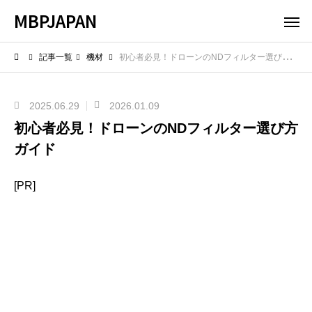
MBPJAPAN
記事一覧
機材
初心者必見！ドローンのNDフィルター選び方ガイド
2025.06.29
2026.01.09
初心者必見！ドローンのNDフィルター選び方
ガイド
[PR]