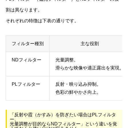
割は異なります。
それぞれの特徴は下表の通りです。
フィルター種別
主な役割
NDフィルター
光量調整。
滑らかな映像や適正露出を実現。
PLフィルター
反射・映り込み抑制。
色彩の鮮やかさ向上。
「反射や霞（かすみ）を防ぎたい場合はPLフィルタ
ー、
光量調整が目的ならNDフィルター」という違いを覚