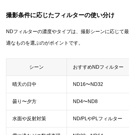
撮影条件に応じたフィルターの使い分け
NDフィルターの濃度やタイプは、撮影シーンに応じて最
適なものを選ぶのがポイントです。
シーン
おすすめNDフィルター
晴天の日中
ND16〜ND32
曇り〜夕方
ND4〜ND8
水面や反射対策
ND/PLやPLフィルター