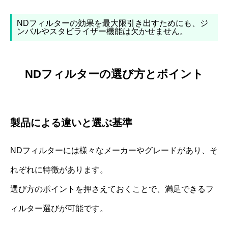
NDフィルターの効果を最大限引き出すためにも、ジ
ンバルやスタビライザー機能は欠かせません。
NDフィルターの選び方とポイント
製品による違いと選ぶ基準
NDフィルターには様々なメーカーやグレードがあり、そ
れぞれに特徴があります。
選び方のポイントを押さえておくことで、満足できるフ
ィルター選びが可能です。