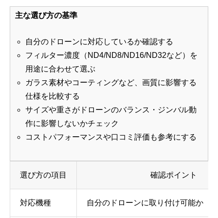
主な選び方の基準
自分のドローンに対応しているか確認する
フィルター濃度（ND4/ND8/ND16/ND32など）を
用途に合わせて選ぶ
ガラス素材やコーティングなど、画質に影響する
仕様を比較する
サイズや重さがドローンのバランス・ジンバル動
作に影響しないかチェック
コストパフォーマンスや口コミ評価も参考にする
選び方の項目
確認ポイント
対応機種
自分のドローンに取り付け可能か