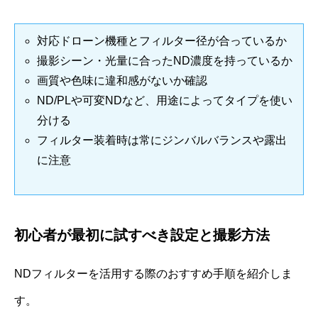
対応ドローン機種とフィルター径が合っているか
撮影シーン・光量に合ったND濃度を持っているか
画質や色味に違和感がないか確認
ND/PLや可変NDなど、用途によってタイプを使い
分ける
フィルター装着時は常にジンバルバランスや露出
に注意
初心者が最初に試すべき設定と撮影方法
NDフィルターを活用する際のおすすめ手順を紹介しま
す。