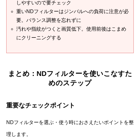
しやすいので要チェック
重いNDフィルターはジンバルへの負荷に注意が必
要。バランス調整を忘れずに
汚れや指紋がつくと画質低下。使用前後はこまめ
にクリーニングする
まとめ：NDフィルターを使いこなすた
めのステップ
重要なチェックポイント
NDフィルターを選ぶ・使う時におさえたいポイントを整
理します。