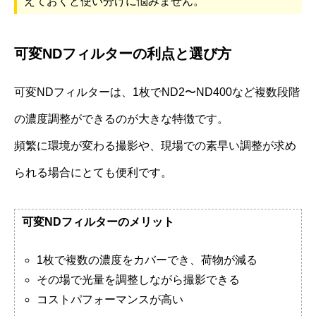
えておくと使い分けに悩みません。
可変NDフィルターの利点と選び方
可変NDフィルターは、1枚でND2〜ND400など複数段階
の濃度調整ができるのが大きな特徴です。
頻繁に環境が変わる撮影や、現場での素早い調整が求め
られる場合にとても便利です。
可変NDフィルターのメリット
1枚で複数の濃度をカバーでき、荷物が減る
その場で光量を調整しながら撮影できる
コストパフォーマンスが高い