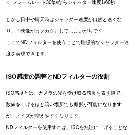
フレームレート30fpsならシャッター速度1/60秒
しかし日中や晴天時はシャッター速度が自然と速くな
り、『映像がカクカク』してしまいがちです。
ここでNDフィルターを使うことで理想的なシャッター速
度を実現できます。
ISO感度の調整とNDフィルターの役割
ISO感度とは、カメラの光を受け取る感度を表す値で、
数値を上げるほど暗い場所でも撮影が可能になります
が、ノイズが増えやすくなります。
NDフィルターを使用すれば、ISOを無理に上げることな