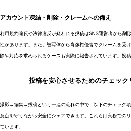
アカウント凍結・削除・クレームへの備え
利用規約違反や法律違反が疑われる投稿はSNS運営者から削
性があります。また、被写体から肖像権侵害でクレームを受け
除や対応を求められるケースも実際に報告されています。投稿
投稿を安心させるためのチェック
撮影→編集→投稿という一連の流れの中で、以下のチェック項目
意点を守りながら安全にシェアできます。これらは実務でのリ
ています。