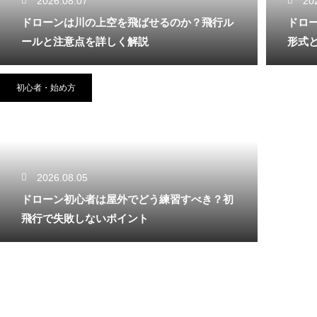
2026.08.07
20
ドローンは川の上空を飛ばせるのか？飛行ル
ドロ
ールと注意点を詳しく解説
形式
初心者・始め方
2026.08.05
ドローン初心者は屋外でどう練習すべき？初
飛行で失敗しないポイント