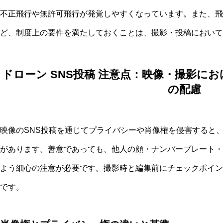
不正飛行や無許可飛行が発覚しやすくなっています。また、飛
ど、制度上の要件を満たしておくことは、撮影・投稿において
ドローン SNS投稿 注意点：映像・撮影に
の配慮
映像のSNS投稿を通じてプライバシーや肖像権を侵害すると
があります。善意であっても、他人の顔・ナンバープレート・
よう細心の注意が必要です。撮影時と編集前にチェックポイン
です。