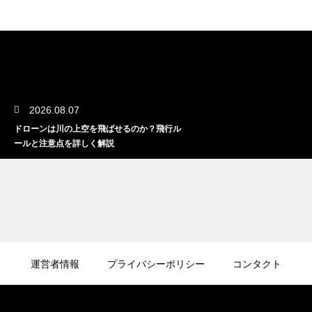
2026.08.07
ドローンは川の上空を飛ばせるのか？飛行ル
ールと注意点を詳しく解説
2026.08.06
ドローンの試験に口述試験はあるのか？試験
運営者情報
プライバシーポリシー
コンタクト
形式と合格のポイントを解説