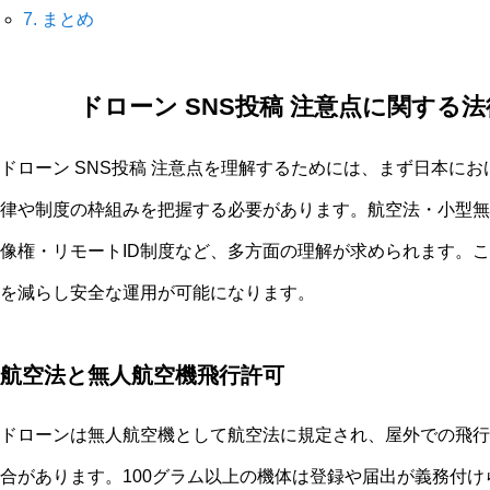
7.
まとめ
ドローン SNS投稿 注意点に関する
ドローン SNS投稿 注意点を理解するためには、まず日本に
律や制度の枠組みを把握する必要があります。航空法・小型無
像権・リモートID制度など、多方面の理解が求められます。
を減らし安全な運用が可能になります。
航空法と無人航空機飛行許可
ドローンは無人航空機として航空法に規定され、屋外での飛行
合があります。100グラム以上の機体は登録や届出が義務付