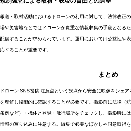
規制強化による取材・表現の自由との調整
報道・取材活動におけるドローンの利用に対して、法律改正の
場や災害地などではドローンが貴重な情報収集の手段となるた
配慮することが求められています。運用においては公益性や表
応することが重要です。
まとめ
ドローン SNS投稿 注意点という観点から安全に映像をシェ
を理解し段階的に確認することが必要です。撮影前に法律（航
条例など）・機体と登録・飛行場所をチェックし、撮影時には
情報の写り込みに注意する。編集で必要なぼかしや同意取得を