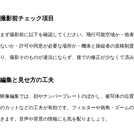
撮影前チェック項目
まず撮影前に以下を確認してください。飛行可能空域か・他者
ないか・許可や同意が必要な場所か・機体と操縦者の資格制度
り、撮影そのものが違法にならず、後での修正が少なくて済み
編集と見せ方の工夫
映像編集では、顔やナンバープレートのぼかし、被写体の位置
のカットなどの工夫が有効です。フィルターや画角・ズームの
きます。音声や背景の情報にも気を配りましょう。