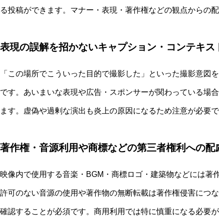
る投稿ができます。マナー・表現・著作権などの観点からの配
表現の誤解を招かないキャプション・コンテキス
「この場所でこういった目的で撮影した」といった撮影意図を
です。あいまいな表現や広告・スポンサーが関わっている場合
ます。虚偽や過剰な演出も炎上の原因になるため注意が必要で
著作権・音源利用や商標などの第三者権利への配
映像内で使用する音楽・BGM・商標ロゴ・建築物などには著
許可のない音源の使用や著作物の無断転載は著作権侵害につな
確認することが必須です。商用利用では特に慎重になる必要が