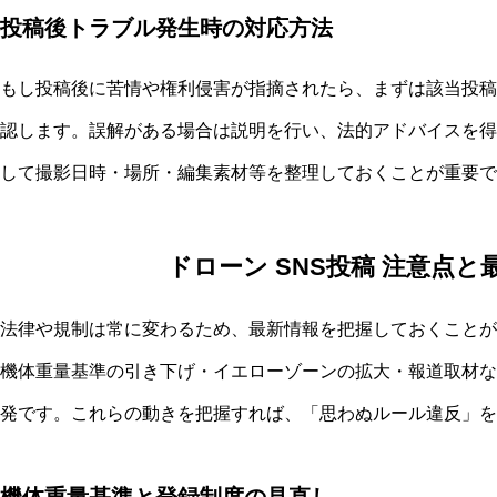
投稿後トラブル発生時の対応方法
もし投稿後に苦情や権利侵害が指摘されたら、まずは該当投稿
認します。誤解がある場合は説明を行い、法的アドバイスを得
して撮影日時・場所・編集素材等を整理しておくことが重要で
ドローン SNS投稿 注意点
法律や規制は常に変わるため、最新情報を把握しておくことが
機体重量基準の引き下げ・イエローゾーンの拡大・報道取材な
発です。これらの動きを把握すれば、「思わぬルール違反」を
機体重量基準と登録制度の見直し