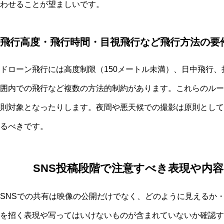
わせることが望ましいです。
飛行高度・飛行時間・目視飛行など飛行方法の要
ドローン飛行には高度制限（150メートル未満）、日中飛行
囲内での飛行など複数の方法的制約があります。これらのルー
則対象となったりします。夜間や悪天候での撮影は原則として
るべきです。
SNS投稿段階で注意すべき表現や内
SNSでの共有は映像の公開だけでなく、どのように見えるか
を招く表現や写ってはいけないものが含まれていないか確認す