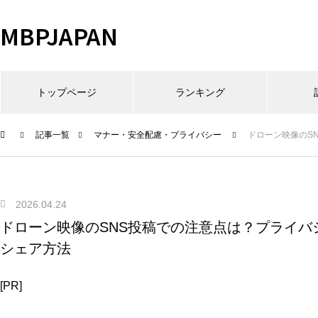
MBPJAPAN
トップページ
ランキング
記事一覧
マナー・安全配慮・プライバシー
ドローン映像のS
2026.04.24
ドローン映像のSNS投稿での注意点は？プライバ
シェア方法
[PR]