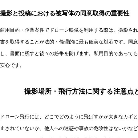
撮影と投稿における被写体の同意取得の重要性
商用目的・企業案件でドローン映像を利用する際は、撮影され
書を取得することが法的・倫理的に最も確実な対応です。同意
し、書面に残すと後々の紛争を防げます。私用目的であっても
安心です。
撮影場所・飛行方法に関する注意点と
ドローン飛行には、どこでどのように飛ばすかが大きなカギと
止されていないか、他人への迷惑や事故の危険性はないかなど