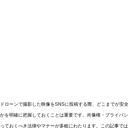
ドローンで撮影した映像をSNSに投稿する際、どこまでが安
かを明確に把握しておくことは重要です。肖像権・プライバシ
っておくべき法律やマナーが多岐にわたります。この記事では、