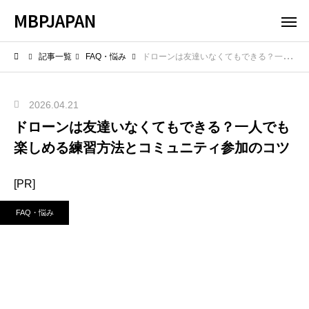
MBPJAPAN
記事一覧
FAQ・悩み
ドローンは友達いなくてもできる？一人でも楽しめる練習方法とコミュニティ参加のコツ
2026.04.21
ドローンは友達いなくてもできる？一人でも
楽しめる練習方法とコミュニティ参加のコツ
[PR]
FAQ・悩み