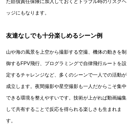
た賠償責任保険に加入しておくとトラブル時のリスクヘ
ッジにもなります。
友達なしでも十分楽しめるシーン例
山や海の風景を上空から撮影する空撮、機体の動きを制
御するFPV飛行、プログラミングで自律飛行ルートを設
定するチャレンジなど、多くのシーンで一人での活動が
成立します。夜間撮影や星空撮影も一人だからこそ集中
できる環境を整えやすいです。技術が上がれば動画編集
して共有することで反応を得られる楽しさも生まれま
す。