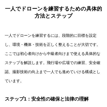
一人でドローンを練習するための具体的
方法とステップ
一人でドローンを練習するには、段階的に目標を設定
し、環境・機体・技術を正しく整えることが大切です。
ここでは初心者向けから中級者向けまで使える具体的な
ステップを解説します。飛行場や広場での練習、安全確
認、撮影技術の向上まで一人でも進めていける構成とし
ています。
ステップ1：安全性の確保と法律の理解