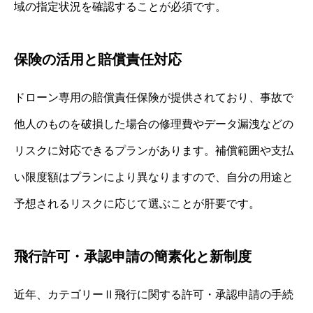
域の指定状況を確認することが必須です。
保険の活用と賠償責任対応
ドローン専用の賠償責任保険が提供されており、事故で
他人のものを破損した場合の修理費やデータ漏洩などの
リスクに対応できるプランがあります。補償範囲や支払
い限度額はプランにより異なりますので、自分の用途と
予想されるリスクに応じて選ぶことが肝要です。
飛行許可・承認申請の簡素化と新制度
近年、カテゴリーⅡ飛行に関する許可・承認申請の手続