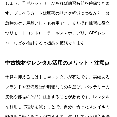
しょう。予備バッテリーがあれば練習時間を確保できま
す。プロペラガードは墜落のリスク軽減につながり、緊
急時のケア用品としても有用です。また操作練習に役立
つリモートコントローラーやスマホアプリ、GPSレシー
バーなどを検討すると機能を拡張できます。
中古機材やレンタル活用のメリット・注意点
予算を抑えるには中古やレンタルが有効です。実績ある
ブランドや整備履歴が明確なものを選び、バッテリーの
劣化や部品の欠品に注意することが必要です。レンタル
を利用して種類を試すことで、自分に合ったスタイルの
機体を見極めることができます。試用してから購入を決