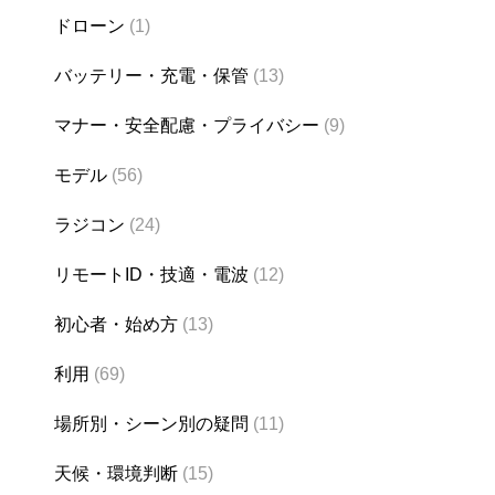
ドローン
(1)
バッテリー・充電・保管
(13)
マナー・安全配慮・プライバシー
(9)
モデル
(56)
ラジコン
(24)
リモートID・技適・電波
(12)
初心者・始め方
(13)
利用
(69)
場所別・シーン別の疑問
(11)
天候・環境判断
(15)