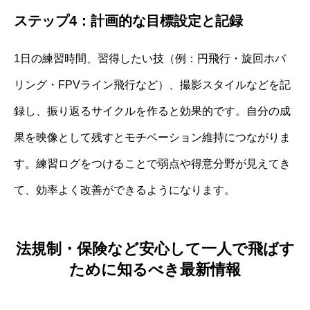
ステップ4：計画的な目標設定と記録
1日の練習時間、習得したい技（例：円飛行・旋回ホバ
リング・FPVライン飛行など）、撮影スタイルなどを記
録し、振り返るサイクルを作ると効果的です。自分の成
果を映像として残すとモチベーション維持につながりま
す。練習ログをつけることで弱点や得意分野が見えてき
て、効率よく改善ができるようになります。
法規制・保険など安心して一人で飛ばす
ために知るべき最新情報