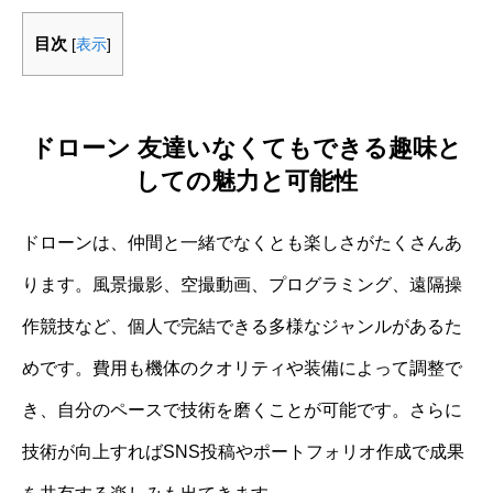
目次
[
表示
]
ドローン 友達いなくてもできる趣味と
しての魅力と可能性
ドローンは、仲間と一緒でなくとも楽しさがたくさんあ
ります。風景撮影、空撮動画、プログラミング、遠隔操
作競技など、個人で完結できる多様なジャンルがあるた
めです。費用も機体のクオリティや装備によって調整で
き、自分のペースで技術を磨くことが可能です。さらに
技術が向上すればSNS投稿やポートフォリオ作成で成果