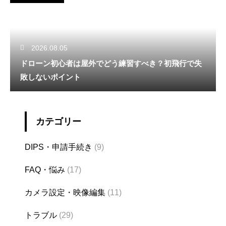
2026.08.05
ドローン初心者は屋外でどう練習すべき？初飛行で失
敗しないポイント
カテゴリー
DIPS・申請手続き
(9)
FAQ・悩み
(17)
カメラ設定・映像編集
(11)
トラブル
(29)