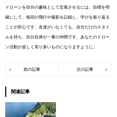
ドローンを自分の趣味として定着させるには、目標を明
確にして、毎回の飛行や撮影を記録し、学びを振り返る
ことが肝心です。友達がいなくても、自分だけのスタイ
ルを持ち、自分自身が一番の仲間です。あなたのドロー
ン活動が楽しく実り多いものになりますように。
前の記事
次の記事
関連記事