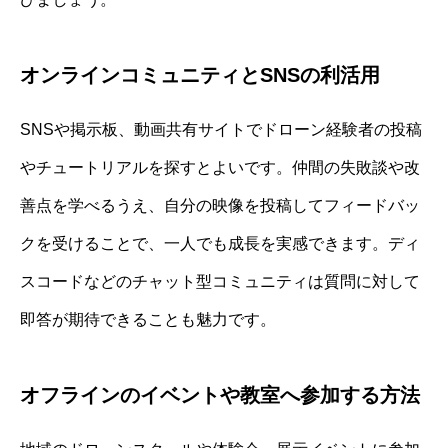
オンラインコミュニティとSNSの利活用
SNSや掲示板、動画共有サイトでドローン経験者の投稿
やチュートリアルを探すとよいです。仲間の失敗談や改
善点を学べるうえ、自分の映像を投稿してフィードバッ
クを受けることで、一人でも成長を実感できます。ディ
スコードなどのチャット型コミュニティは質問に対して
即答が期待できることも魅力です。
オフラインのイベントや教室へ参加する方法