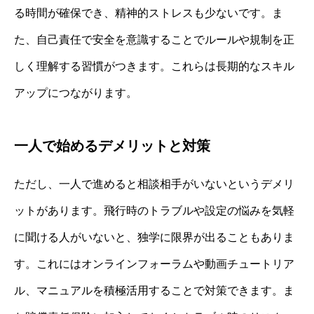
る時間が確保でき、精神的ストレスも少ないです。ま
た、自己責任で安全を意識することでルールや規制を正
しく理解する習慣がつきます。これらは長期的なスキル
アップにつながります。
一人で始めるデメリットと対策
ただし、一人で進めると相談相手がいないというデメリ
ットがあります。飛行時のトラブルや設定の悩みを気軽
に聞ける人がいないと、独学に限界が出ることもありま
す。これにはオンラインフォーラムや動画チュートリア
ル、マニュアルを積極活用することで対策できます。ま