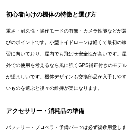
初心者向けの機体の特徴と選び方
重さ・耐久性・操作モードの有無・カメラ性能などが選
びのポイントです。小型トイドローンは軽くて最初の練
習に向いており、屋内でも飛ばせ安全性が高いです。屋
外での使用を考えるなら風に強くGPS補正付きのモデル
が望ましいです。機体デザインも交換部品が入手しやす
いものを選ぶと後々の維持が楽になります。
アクセサリー・消耗品の準備
バッテリー・プロペラ・予備パーツは必ず複数用意しま