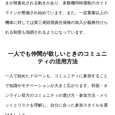
きが簡素化される動きがあり、多数機同時運航のガイド
ラインが整備され始めています。また、一定重量以上の
機体に対しては第三者賠償責任保険の加入が義務付けら
れる制度も強調されるようになっています。
一人でも仲間が欲しいときのコミュニ
ティの活用方法
一人で始めたドローンも、コミュニティに参加すること
で知識やモチベーションが大きく広がります。対面・オ
ンライン双方のコミュニティの選び方・参加方法・メリ
ットとリスクを理解し、自分に合った参加スタイルを選
びましょう。