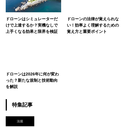
ドローンはシミュレーターだ
ドローンの法律が覚えられな
けで上達するか？実機なしで
い！効率よく理解するための
上手くなる効果と限界を検証
覚え方と重要ポイント
ドローンは2026年に何が変わ
った？新たな規制と技術動向
を解説
特集記事
法規