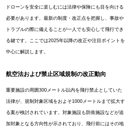
ドローンを安全に楽しむには法律や保険にも目を向ける
必要があります。最新の制度・改正点を把握し、事故や
トラブルの際に備えることが一人でも安心して飛行でき
る鍵です。ここでは2025年以降の改正や注目ポイントを
中心に解説します。
航空法および禁止区域規制の改正動向
重要施設の周囲300メートル以内を飛行禁止としていた
法律が、規制対象区域をおよそ1000メートルまで拡大す
る案が検討されています。対象施設も防衛施設などが追
加対象となる方向性が示されており、飛行前にはその地