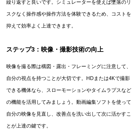
繰り返すと良いです。シミュレーターを使えば墜落のリ
スクなく操作感や操作方法を体験できるため、コストを
抑えて効率よく上達できます。
ステップ3：映像・撮影技術の向上
映像を撮る際は構図・露出・フレーミングに注意して、
自分の視点を持つことが大切です。HDまたは4Kで撮影
できる機体なら、スローモーションやタイムラプスなど
の機能を活用してみましょう。動画編集ソフトを使って
自分の映像を見直し、改善点を洗い出して次に活かすこ
とが上達の鍵です。