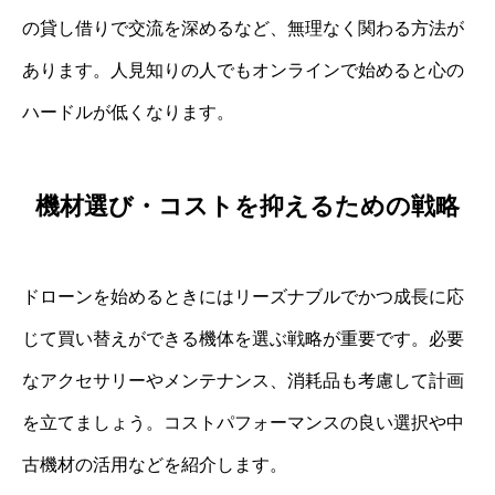
の貸し借りで交流を深めるなど、無理なく関わる方法が
あります。人見知りの人でもオンラインで始めると心の
ハードルが低くなります。
機材選び・コストを抑えるための戦略
ドローンを始めるときにはリーズナブルでかつ成長に応
じて買い替えができる機体を選ぶ戦略が重要です。必要
なアクセサリーやメンテナンス、消耗品も考慮して計画
を立てましょう。コストパフォーマンスの良い選択や中
古機材の活用などを紹介します。