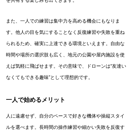
を共有する楽しみも出てきます。
また、一人での練習は集中力を高める機会にもなりま
す。他人の目を気にすることなく反復練習や失敗を重ね
られるため、確実に上達できる環境といえます。自由な
時間や場所の選択肢も広く、地元の公園や屋内施設を使
えば気軽に飛ばせます。その意味で、ドローンは“友達い
なくてもできる趣味”として理想的です。
一人で始めるメリット
人に遠慮せず、自分のペースで好きな機体や操縦スタイ
ルを選べます。長時間の操作練習や細かい失敗を反復す