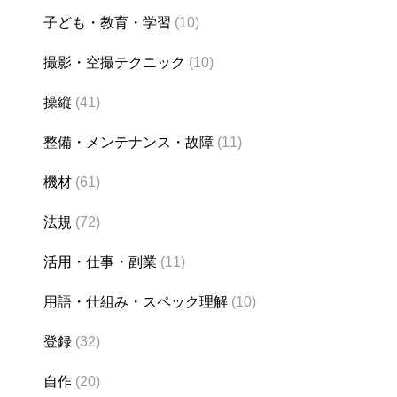
子ども・教育・学習
(10)
撮影・空撮テクニック
(10)
操縦
(41)
整備・メンテナンス・故障
(11)
機材
(61)
法規
(72)
活用・仕事・副業
(11)
用語・仕組み・スペック理解
(10)
登録
(32)
自作
(20)