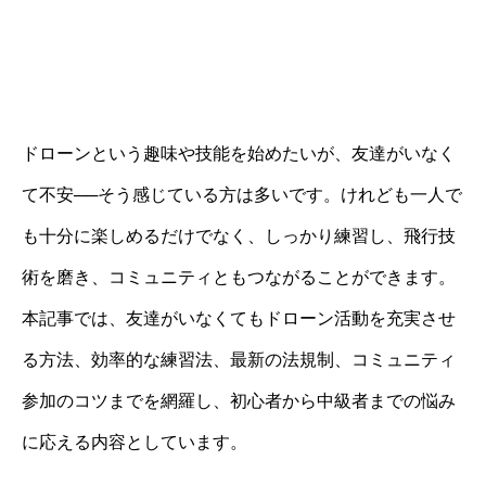
ドローンという趣味や技能を始めたいが、友達がいなく
て不安──そう感じている方は多いです。けれども一人で
も十分に楽しめるだけでなく、しっかり練習し、飛行技
術を磨き、コミュニティともつながることができます。
本記事では、友達がいなくてもドローン活動を充実させ
る方法、効率的な練習法、最新の法規制、コミュニティ
参加のコツまでを網羅し、初心者から中級者までの悩み
に応える内容としています。