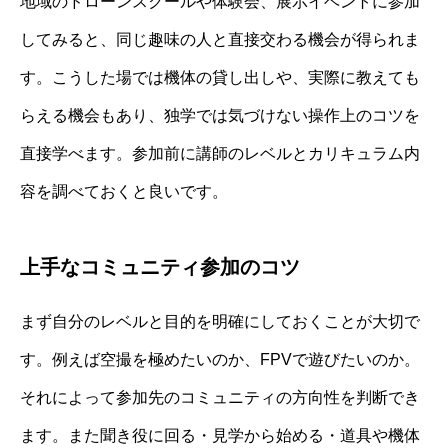
地域のドローンスクールや体験会、展示イベントに参加
してみると、同じ趣味の人と直接交わる機会が得られま
す。こうした場では機体の貸し出しや、実際に教えても
らえる機会もあり、独学では気づけない操作上のコツを
直接学べます。参加前に講師のレベルとカリキュラム内
容を調べておくと良いです。
上手なコミュニティ参加のコツ
まず自分のレベルと目的を明確にしておくことが大切で
す。例えば空撮を極めたいのか、FPVで遊びたいのか。
それによって参加先のコミュニティの方向性を判断でき
ます。また聞き役に回る・見学から始める・道具や機体