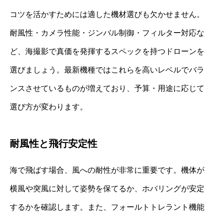
コツを活かすためには適した機材選びも欠かせません。
耐風性・カメラ性能・ジンバル制御・フィルター対応な
ど、海撮影で真価を発揮するスペックを持つドローンを
選びましょう。最新機種ではこれらを高いレベルでバラ
ンスさせているものが増えており、予算・用途に応じて
選び方が変わります。
耐風性と飛行安定性
海で飛ばす場合、風への耐性が非常に重要です。機体が
横風や突風に対して姿勢を保てるか、ホバリングが安定
するかを確認します。また、フォールトトレラント機能