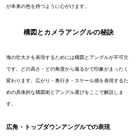
が本来の色を持つように心がけます。
構図とカメラアングルの秘訣
海の壮大さを表現するためには構図とアングルが不可欠
です。どの高さ・どの角度から撮るかで印象がまったく
変わります。広がり・奥行き・スケール感を表現するた
めの具体的な構図術とアングル選びをここで解説しま
す。
広角・トップダウンアングルでの表現