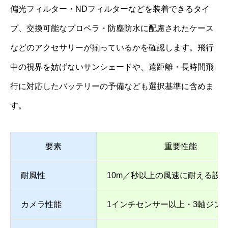
偏光フィルター・NDフィルターなどを装着できるタイ
プ、交換可能なプロペラ・防塵防水に配慮されたケース
などのアクセサリーが揃っているかを確認します。飛行
中の視界を妨げないサンシェードや、遠距離・長時間飛
行に対応したバッテリーの予備なども選択基準に含めま
す。
要素
重要性能
耐風性
10m／秒以上の風速に耐える設
カメラ性能
1インチセンサー以上・3軸ジン