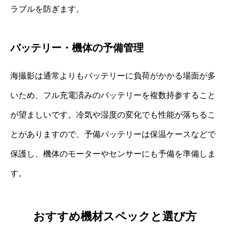
ラブルを防ぎます。
バッテリー・機体の予備管理
海撮影は通常よりもバッテリーに負荷がかかる場面が多
いため、フル充電済みのバッテリーを複数持参すること
が望ましいです。冷気や湿度の変化でも性能が落ちるこ
とがありますので、予備バッテリーは保温ケースなどで
保護し、機体のモーターやセンサーにも予備を準備しま
す。
おすすめ機材スペックと選び方