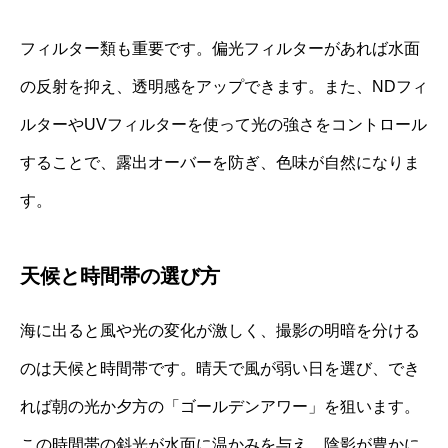
フィルター類も重要です。偏光フィルターがあれば水面
の反射を抑え、透明感をアップできます。また、NDフィ
ルターやUVフィルターを使って光の強さをコントロール
することで、露出オーバーを防ぎ、色味が自然になりま
す。
天候と時間帯の選び方
海に出ると風や光の変化が激しく、撮影の明暗を分ける
のは天候と時間帯です。晴天で風が弱い日を選び、でき
れば朝の光か夕方の「ゴールデンアワー」を狙います。
この時間帯の斜光が水面に温かみを与え、陰影が豊かに