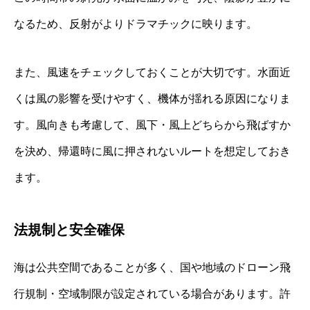
なるため、反射がよりドラマチックに映ります。
また、風速をチェックしておくことが大切です。水面近
くは風の影響を受けやすく、機体が揺れる原因になりま
す。風向きも考慮して、風下・風上どちらから飛ばすか
を決め、帰還時に風に押されないルートを想定しておき
ます。
法規制と安全確保
海は公共空間であることが多く、国や地域のドローン飛
行規制・空域制限が設定されている場合があります。許