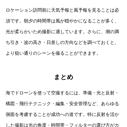
ロケーション訪問前に天気予報と風予報を見ることは必
須です。朝夕の時間帯は風が穏やかになることが多く、
光が柔らかいため撮影に適しています。さらに、潮の満
ち引き・波の高さ・日差しの方向などを調べておくと、
より狙い通りのシーンを撮ることができます。
まとめ
海でドローンを使って空撮するには、準備・光と反射・
構図・飛行テクニック・編集・安全管理など、あらゆる
側面を考慮することが成功への道です。特に反射を活か
した撮影は光の角度・時間帯・フィルターの選び方がカ