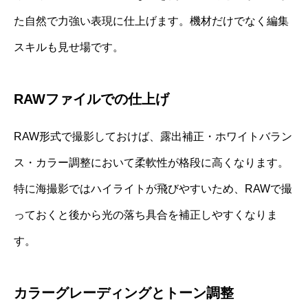
た自然で力強い表現に仕上げます。機材だけでなく編集
スキルも見せ場です。
RAWファイルでの仕上げ
RAW形式で撮影しておけば、露出補正・ホワイトバラン
ス・カラー調整において柔軟性が格段に高くなります。
特に海撮影ではハイライトが飛びやすいため、RAWで撮
っておくと後から光の落ち具合を補正しやすくなりま
す。
カラーグレーディングとトーン調整