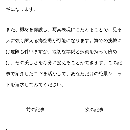
ギになります。
また、機材を保護し、写真表現にこだわることで、見る
人に強く訴える海空撮が可能になります。海での挑戦に
は危険も伴いますが、適切な準備と技術を持って臨め
ば、その美しさを存分に捉えることができます。この記
事で紹介したコツを活かして、あなただけの絶景ショッ
トを追求してみてください。
前の記事
次の記事