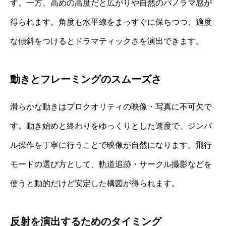
す。一方、高めの高度だと広がりや自然のパノラマ感が
得られます。角度も水平線をまっすぐに保ちつつ、適度
な傾斜をつけるとドラマティックさを演出できます。
動きとフレーミングのスムーズさ
滑らかな動きはプロクオリティの映像・写真に不可欠で
す。動き始めと終わりをゆっくりとした速度で、ジンバ
ル操作を丁寧に行うことで映像が自然になります。飛行
モードの選び方として、軌道追跡・サークル撮影などを
使うと動的だけど安定した構図が得られます。
反射を演出するためのタイミング