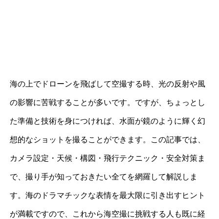
海の上でドローンを飛ばして空撮する時、光の反射や風
の影響に苦戦することが多いです。ですが、ちょっとし
た準備と技術を身につければ、水面が鏡のように輝く幻
想的なショットを撮ることができます。この記事では、
カメラ設定・天候・構図・飛行テクニック・安全対策ま
で、撮り手が知っておきたい全てを網羅して解説しま
す。海のドラマチックな表情を最大限に引き出すヒント
が満載ですので、これから海空撮に挑戦する人も既に経