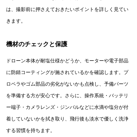
は、撮影前に押さえておきたいポイントを詳しく見てい
きます。
機材のチェックと保護
ドローン本体が耐塩仕様かどうか、モーターや電子部品
に防錆コーティングが施されているかを確認します。プ
ロペラやゴム部品の劣化がないかも点検し、予備パーツ
を準備する方が安心です。さらに、操作系統・バッテリ
ー端子・カメラレンズ・ジンバルなどに水滴や塩分が付
着していないかを拭き取り、飛行後も淡水で優しく洗浄
する習慣を持ちます。