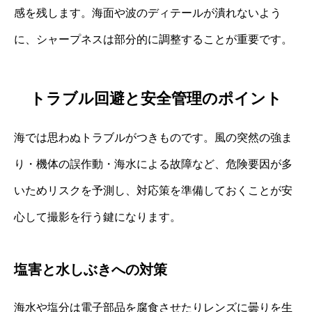
感を残します。海面や波のディテールが潰れないよう
に、シャープネスは部分的に調整することが重要です。
トラブル回避と安全管理のポイント
海では思わぬトラブルがつきものです。風の突然の強ま
り・機体の誤作動・海水による故障など、危険要因が多
いためリスクを予測し、対応策を準備しておくことが安
心して撮影を行う鍵になります。
塩害と水しぶきへの対策
海水や塩分は電子部品を腐食させたりレンズに曇りを生