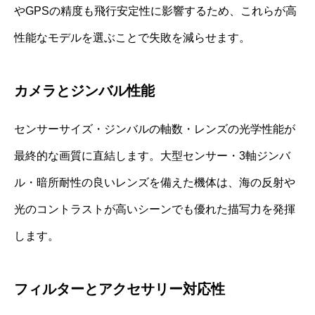
やGPSの精度も飛行安定性に影響するため、これらが高
性能なモデルを選ぶことで失敗を減らせます。
カメラとジンバル性能
センサーサイズ・ジンバルの軸数・レンズの光学性能が
最終的な画質に直結します。大型センサー・3軸ジンバ
ル・暗所耐性の良いレンズを備えた機体は、海の反射や
光のコントラストが高いシーンでも優れた描写力を発揮
します。
フィルターとアクセサリー対応性