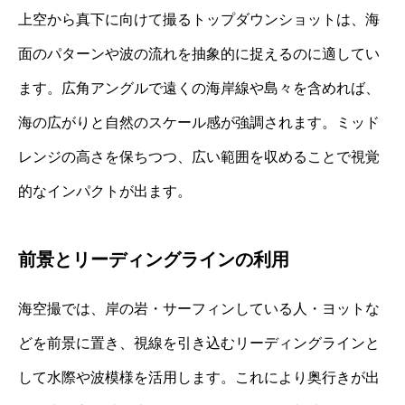
上空から真下に向けて撮るトップダウンショットは、海
面のパターンや波の流れを抽象的に捉えるのに適してい
ます。広角アングルで遠くの海岸線や島々を含めれば、
海の広がりと自然のスケール感が強調されます。ミッド
レンジの高さを保ちつつ、広い範囲を収めることで視覚
的なインパクトが出ます。
前景とリーディングラインの利用
海空撮では、岸の岩・サーフィンしている人・ヨットな
どを前景に置き、視線を引き込むリーディングラインと
して水際や波模様を活用します。これにより奥行きが出