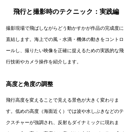
飛行と撮影時のテクニック：実践編
撮影現場で飛ばしながらどう動かすかが作品の完成度に
直結します。海上での風・水滴・機体の動きをコントロ
ールし、撮りたい映像を正確に捉えるための実践的な飛
行技術やカメラ操作を紹介します。
高度と角度の調整
飛行高度を変えることで見える景色が大きく変わりま
す。低めの高度（海面近く）では波や水しぶきなどのテ
クスチャーが強調され、反射もダイナミックに現れま