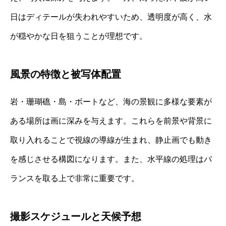
日はディテールが失われやすいため、透明度が高く、水
が穏やかな日を狙うことが理想です。
風景の特徴と被写体配置
岩・珊瑚礁・島・ボートなど、海の景観に多様な要素が
ある場所は画に深みを与えます。これらを前景や背景に
取り入れることで視線の導線が生まれ、静止画でも動き
を感じさせる構図になります。また、水平線の処理はバ
ランスを取る上で非常に重要です。
撮影スケジュールと天候予想