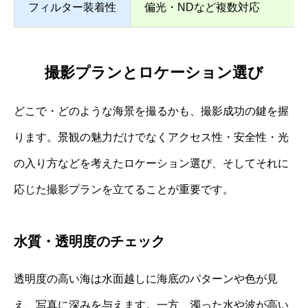
フィルター装着性
偏光・NDなど複数対応
撮影プランとロケーション選び
どこで・どのような海景を撮るかも、撮影成功の鍵を握
ります。景観の魅力だけでなくアクセス性・安全性・光
の入り方などを考えたロケーション選び、そしてそれに
応じた撮影プランを立てることが重要です。
水質・透明度のチェック
透明度の高い海は水面越しに海底のパターンや色が見
え、写真に深みを与えます。一方、濁った水や波が高い