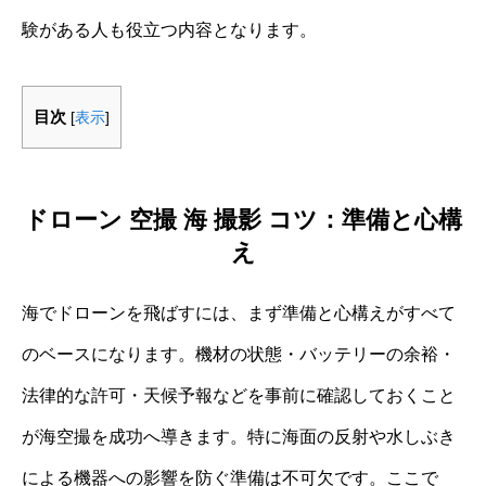
験がある人も役立つ内容となります。
目次
[
表示
]
ドローン 空撮 海 撮影 コツ：準備と心構
え
海でドローンを飛ばすには、まず準備と心構えがすべて
のベースになります。機材の状態・バッテリーの余裕・
法律的な許可・天候予報などを事前に確認しておくこと
が海空撮を成功へ導きます。特に海面の反射や水しぶき
による機器への影響を防ぐ準備は不可欠です。ここで