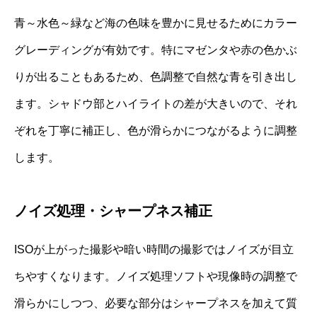
青～水色～緑など海の色味を豊かに見せるためにカラー
グレーディングが有効です。特にマゼンタや赤の色かぶ
りが出ることもあるため、色調整で自然な青を引き出し
ます。シャドウ部とハイライトの差が大きいので、それ
ぞれを丁寧に補正し、色が滑らかにつながるように調整
します。
ノイズ処理・シャープネス補正
ISOが上がった撮影や暗い時間の撮影ではノイズが目立
ちやすくなります。ノイズ処理ソフトや現像時の調整で
滑らかにしつつ、必要な部分はシャープネスを加えて質