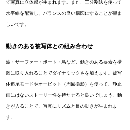
て写真に立体感が生まれます。また、三分割法を使って
水平線を配置し、バランスの良い構図にすることが望ま
しいです。
動きのある被写体との組み合わせ
波・サーファー・ボート・鳥など、動きのある要素を構
図に取り入れることでダイナミックさを加えます。被写
体追尾モードやオービット（周回撮影）を使って、静止
画にはないストーリー性を持たせると良いでしょう。動
きが入ることで、写真にリズムと目の動きが生まれま
す。