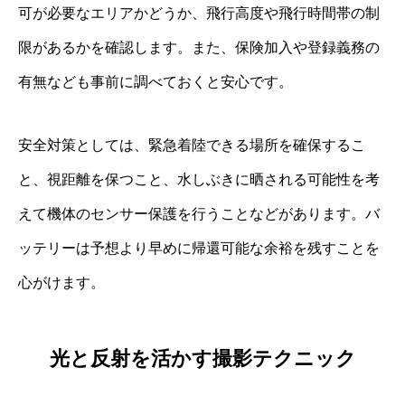
可が必要なエリアかどうか、飛行高度や飛行時間帯の制
限があるかを確認します。また、保険加入や登録義務の
有無なども事前に調べておくと安心です。
安全対策としては、緊急着陸できる場所を確保するこ
と、視距離を保つこと、水しぶきに晒される可能性を考
えて機体のセンサー保護を行うことなどがあります。バ
ッテリーは予想より早めに帰還可能な余裕を残すことを
心がけます。
光と反射を活かす撮影テクニック