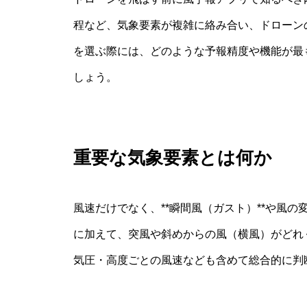
程など、気象要素が複雑に絡み合い、ドローン
を選ぶ際には、どのような予報精度や機能が最
しょう。
重要な気象要素とは何か
風速だけでなく、**瞬間風（ガスト）**や風
に加えて、突風や斜めからの風（横風）がどれ
気圧・高度ごとの風速なども含めて総合的に判