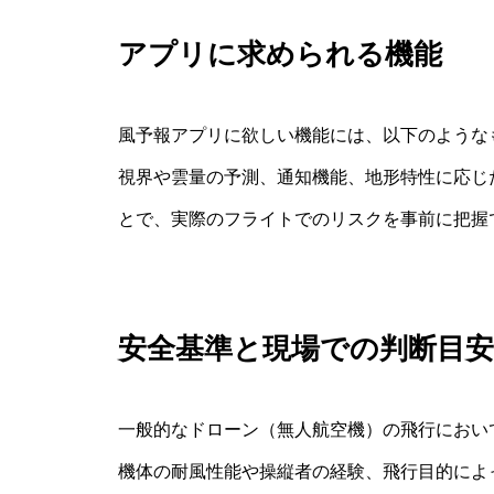
アプリに求められる機能
風予報アプリに欲しい機能には、以下のような
視界や雲量の予測、通知機能、地形特性に応じ
とで、実際のフライトでのリスクを事前に把握
安全基準と現場での判断目安
一般的なドローン（無人航空機）の飛行において
機体の耐風性能や操縦者の経験、飛行目的によ