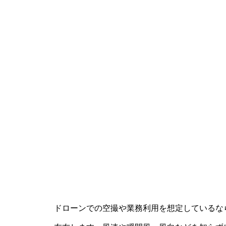
ドローンでの空撮や業務利用を想定しているなら