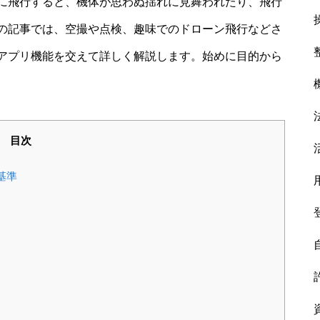
に飛行すると、機体が思わぬ揺れに見舞われたり、飛行
の記事では、空撮や点検、趣味でのドローン飛行などさ
アプリ機能を交えて詳しく解説します。始めに目的から
目次
基準