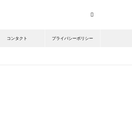
コンタクト
プライバシーポリシー