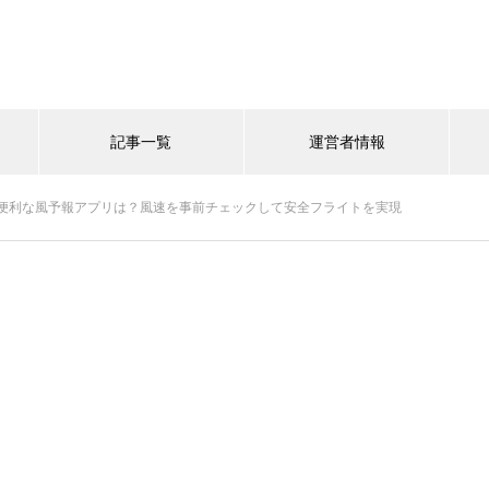
記事一覧
運営者情報
便利な風予報アプリは？風速を事前チェックして安全フライトを実現