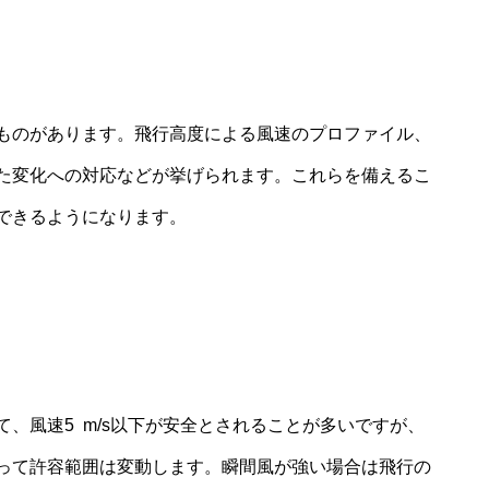
ものがあります。飛行高度による風速のプロファイル、
た変化への対応などが挙げられます。これらを備えるこ
できるようになります。
、風速5 m/s以下が安全とされることが多いですが、
って許容範囲は変動します。瞬間風が強い場合は飛行の