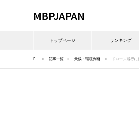
MBPJAPAN
トップページ
ランキング
記事一覧
天候・環境判断
ドローン飛行に