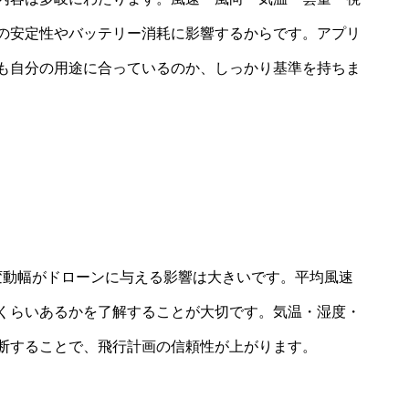
の安定性やバッテリー消耗に影響するからです。アプリ
も自分の用途に合っているのか、しっかり基準を持ちま
の変動幅がドローンに与える影響は大きいです。平均風速
くらいあるかを了解することが大切です。気温・湿度・
断することで、飛行計画の信頼性が上がります。