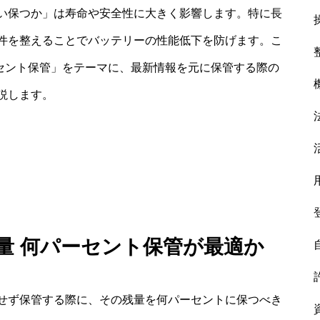
い保つか」は寿命や安全性に大きく影響します。特に長
件を整えることでバッテリーの性能低下を防げます。こ
ーセント保管」をテーマに、最新情報を元に保管する際の
説します。
残量 何パーセント保管が最適か
せず保管する際に、その残量を何パーセントに保つべき