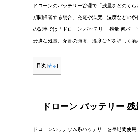
ドローンのバッテリー管理で「残量をどのくら
期間保管する場合、充電や温度、湿度などの条
の記事では「ドローン バッテリー 残量 何パ
最適な残量、充電の頻度、温度などを詳しく解
目次
[
表示
]
ドローン バッテリー 
ドローンのリチウム系バッテリーを長期間使用