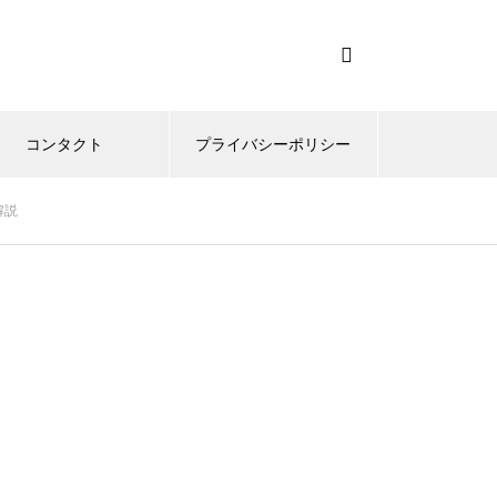
コンタクト
プライバシーポリシー
解説