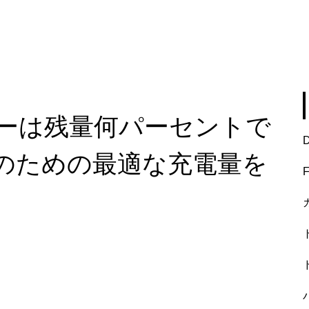
ーは残量何パーセントで
のための最適な充電量を