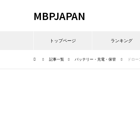
MBPJAPAN
トップページ
ランキング
記事一覧
バッテリー・充電・保管
ドロー