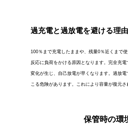
過充電と過放電を避ける理
100％まで充電したままや、残量0％近くまで
反応に負荷をかける原因となります。完全充電
変化が生じ、自己放電が早くなります。過放電
こる危険があります。これにより容量が復元さ
保管時の環