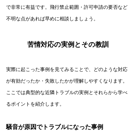
で非常に有益です。飛行禁止範囲・許可申請の要否など
不明な点があれば早めに相談しましょう。
苦情対応の実例とその教訓
実際に起こった事例を見てみることで、どのような対応
が有効だったか・失敗したかが理解しやすくなります。
ここでは典型的な近隣トラブルの実例とそれらから学べ
るポイントを紹介します。
騒音が原因でトラブルになった事例