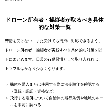
ドローン所有者・操縦者が取るべき具体
的な対策一覧
苦情を受けない、また受けても円滑に対応できるよう、
ドローン所有者・操縦者が実践すべき具体的な対策を以
下にまとめます。日常の行動習慣として取り入れれば、
トラブルはかなり少なくなります。
機体を購入または使用する際に法令順守を確認する
（登録・認証・資格など）
飛行する場所について自治体の飛行条例や地域のルー
ルを事前に調べる