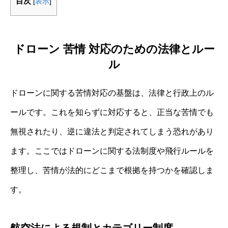
目次
[
表示
]
ドローン 苦情 対応のための法律とルー
ル
ドローンに関する苦情対応の基盤は、法律と行政上のル
ールです。これを知らずに対応すると、正当な苦情でも
無視されたり、逆に違法と判定されてしまう恐れがあり
ます。ここではドローンに関する法制度や飛行ルールを
整理し、苦情が法的にどこまで根拠を持つかを確認しま
す。
航空法による規制とカテゴリー制度