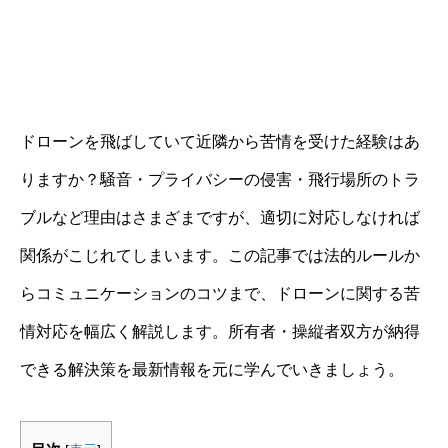
ドローンを飛ばしていて近隣から苦情を受けた経験はあ
りますか？騒音・プライバシーの侵害・飛行場所のトラ
ブルなど理由はさまざまですが、適切に対応しなければ
関係がこじれてしまいます。この記事では法的ルールか
らコミュニケーションのコツまで、ドローンに関する苦
情対応を幅広く解説します。所有者・操縦者双方が納得
できる解決策を最新情報を元に学んでいきましょう。