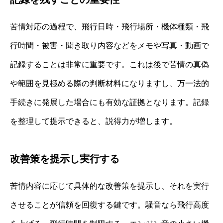
苦情対応の過程で、飛行日時・飛行場所・機体種類・飛
行時間・被害・聞き取り内容などをメモや写真・動画で
記録することは非常に重要です。これは後で苦情の真偽
や範囲を見極める際の判断材料になりますし、万一法的
手続きに発展した場合にも有効な証拠となります。記録
を整理して提示できると、説得力が増します。
改善策を提示し実行する
苦情内容に応じて具体的な改善策を提示し、それを実行
させることが信頼を回復する鍵です。騒音なら飛行高度