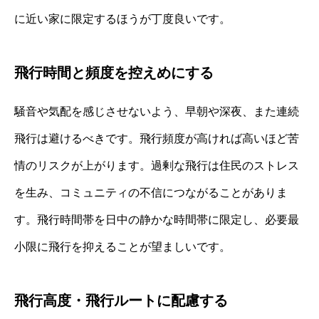
に近い家に限定するほうが丁度良いです。
飛行時間と頻度を控えめにする
騒音や気配を感じさせないよう、早朝や深夜、また連続
飛行は避けるべきです。飛行頻度が高ければ高いほど苦
情のリスクが上がります。過剰な飛行は住民のストレス
を生み、コミュニティの不信につながることがありま
す。飛行時間帯を日中の静かな時間帯に限定し、必要最
小限に飛行を抑えることが望ましいです。
飛行高度・飛行ルートに配慮する