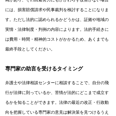
には、損害賠償請求や民事裁判を検討することになりま
す。ただし法的に認められるかどうかは、証拠や地域の
実情・法律制度・判例の内容によります。法的手続きに
は費用・時間・精神的コストがかかるため、あくまでも
最終手段としてください。
専門家の助言を受けるタイミング
弁護士や法律相談センターに相談することで、自分の飛
行が法律に則っているか、苦情が法的にどこまで成立す
るかを知ることができます。法律の最近の改正・行政動
向を把握している専門家の意見は解決策を見つけるうえ