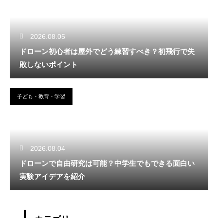
2026.08.05
ドローン初心者は屋外でどう練習すべき？初飛行で失
敗しないポイント
子ども・教育・学習
2026.08.04
ドローンで自由研究は可能？中学生でもできる面白い
実験アイデアを紹介