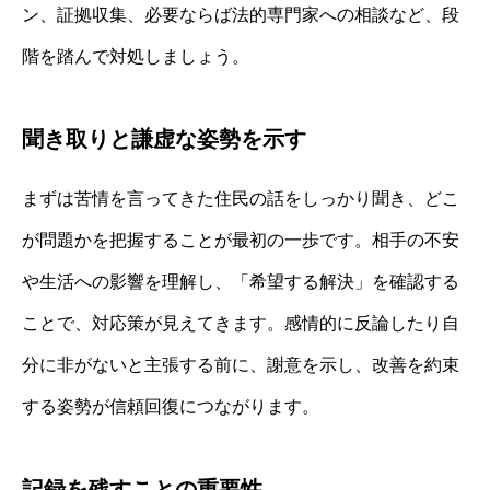
ン、証拠収集、必要ならば法的専門家への相談など、段
階を踏んで対処しましょう。
聞き取りと謙虚な姿勢を示す
まずは苦情を言ってきた住民の話をしっかり聞き、どこ
が問題かを把握することが最初の一歩です。相手の不安
や生活への影響を理解し、「希望する解決」を確認する
ことで、対応策が見えてきます。感情的に反論したり自
分に非がないと主張する前に、謝意を示し、改善を約束
する姿勢が信頼回復につながります。
記録を残すことの重要性