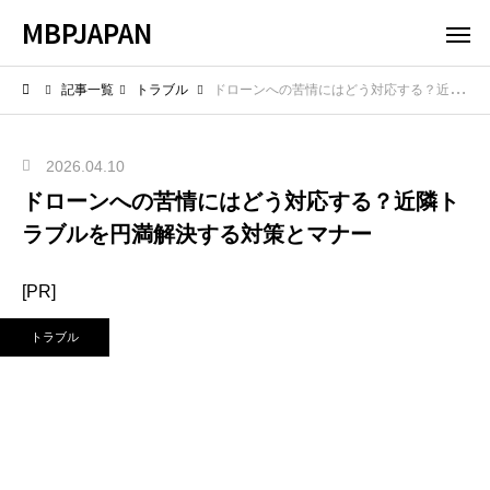
MBPJAPAN
記事一覧
トラブル
ドローンへの苦情にはどう対応する？近隣トラブルを円満解決する対策とマナー
2026.04.10
ドローンへの苦情にはどう対応する？近隣ト
ラブルを円満解決する対策とマナー
[PR]
トラブル