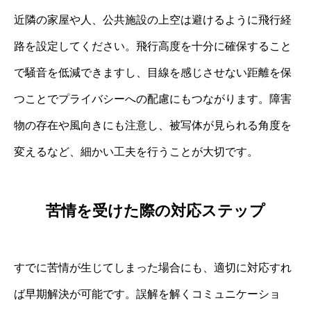
近隣の家屋や人、公共施設の上空は避けるように飛行経
路を設定してください。飛行高度を十分に確保すること
で騒音を低減できますし、目線を感じさせない距離を保
つことでプライバシーへの配慮にもつながります。障害
物の存在や風向きにも注意し、被写体が見られる角度を
変えるなど、細かい工夫を行うことが大切です。
苦情を受けた際の対応ステップ
すでに苦情が生じてしまった場合にも、適切に対応すれ
ば早期解決が可能です。誤解を解くコミュニケーショ