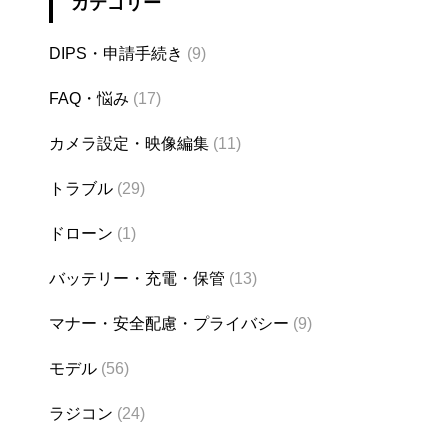
カテゴリー
DIPS・申請手続き
(9)
FAQ・悩み
(17)
カメラ設定・映像編集
(11)
トラブル
(29)
ドローン
(1)
バッテリー・充電・保管
(13)
マナー・安全配慮・プライバシー
(9)
モデル
(56)
ラジコン
(24)