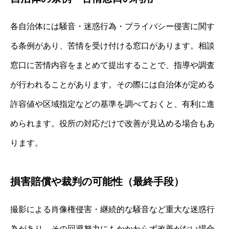
各自治体には騒音・迷惑行為・プライバシー侵害に関す
る条例があり、苦情を受け付ける窓口があります。相談
窓口に苦情内容をまとめて提出することで、指導や調査
が行われることがあります。その際には自治体が定める
許容値や区域指定などの基準を調べておくと、有利に進
められます。役所の対応だけで改善が見込める場合もあ
ります。
損害賠償や裁判の可能性（最終手段）
撮影による肖像権侵害・継続的な騒音など重大な迷惑行
為があり、その回避努力にもかかわらず改善がない場合