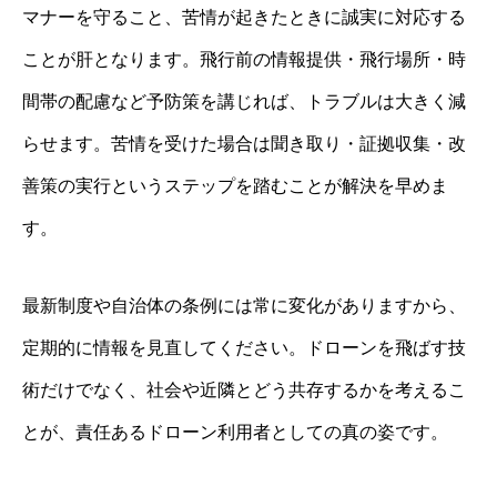
マナーを守ること、苦情が起きたときに誠実に対応する
ことが肝となります。飛行前の情報提供・飛行場所・時
間帯の配慮など予防策を講じれば、トラブルは大きく減
らせます。苦情を受けた場合は聞き取り・証拠収集・改
善策の実行というステップを踏むことが解決を早めま
す。
最新制度や自治体の条例には常に変化がありますから、
定期的に情報を見直してください。ドローンを飛ばす技
術だけでなく、社会や近隣とどう共存するかを考えるこ
とが、責任あるドローン利用者としての真の姿です。