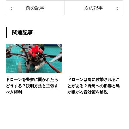
前の記事
次の記事
関連記事
ドローンを警察に聞かれたら
ドローンは鳥に攻撃されるこ
どうする？説明方法と主張す
とがある？野鳥への影響と鳥
べき権利
が嫌がる音対策を解説