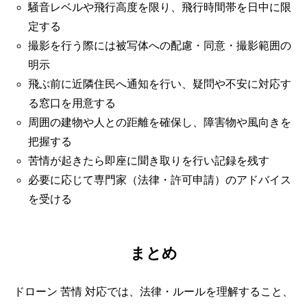
騒音レベルや飛行高度を限り、飛行時間帯を日中に限
定する
撮影を行う際には被写体への配慮・同意・撮影範囲の
明示
飛ぶ前に近隣住民へ通知を行い、疑問や不安に対応す
る窓口を用意する
周囲の建物や人との距離を確保し、障害物や風向きを
把握する
苦情が起きたら即座に聞き取りを行い記録を残す
必要に応じて専門家（法律・許可申請）のアドバイス
を受ける
まとめ
ドローン 苦情 対応では、法律・ルールを理解すること、