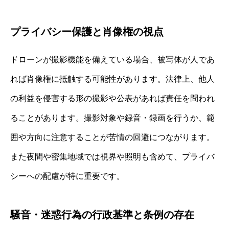
プライバシー保護と肖像権の視点
ドローンが撮影機能を備えている場合、被写体が人であ
れば肖像権に抵触する可能性があります。法律上、他人
の利益を侵害する形の撮影や公表があれば責任を問われ
ることがあります。撮影対象や録音・録画を行うか、範
囲や方向に注意することが苦情の回避につながります。
また夜間や密集地域では視界や照明も含めて、プライバ
シーへの配慮が特に重要です。
騒音・迷惑行為の行政基準と条例の存在