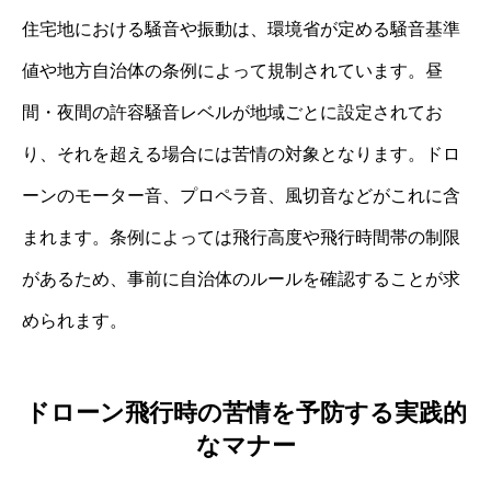
住宅地における騒音や振動は、環境省が定める騒音基準
値や地方自治体の条例によって規制されています。昼
間・夜間の許容騒音レベルが地域ごとに設定されてお
り、それを超える場合には苦情の対象となります。ドロ
ーンのモーター音、プロペラ音、風切音などがこれに含
まれます。条例によっては飛行高度や飛行時間帯の制限
があるため、事前に自治体のルールを確認することが求
められます。
ドローン飛行時の苦情を予防する実践的
なマナー