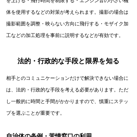
を上げる・飛行時間を制限する・エンジン音の小さい機
体を使用するなどの対策が考えられます。撮影の場合は
撮影範囲を調整・映らない方向に飛行する・モザイク加
工などの加工処理を事前に説明するなどが有効です。
法的・行政的な手段と限界を知る
相手とのコミュニケーションだけで解決できない場合に
は、法的・行政的な手段を考える必要があります。ただ
し一般的に時間と手間がかかりますので、慎重にステッ
プを選ぶことが重要です。
自治体の条例・苦情窓口の利用