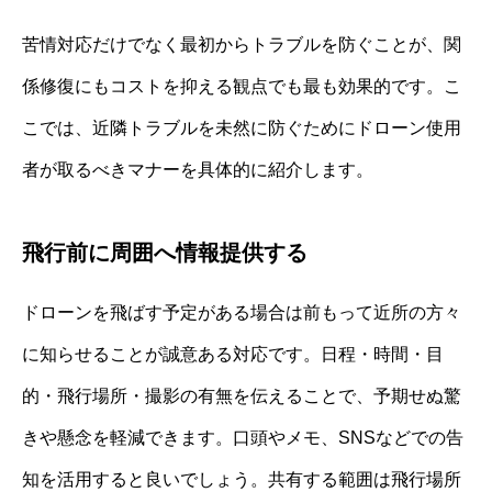
苦情対応だけでなく最初からトラブルを防ぐことが、関
係修復にもコストを抑える観点でも最も効果的です。こ
こでは、近隣トラブルを未然に防ぐためにドローン使用
者が取るべきマナーを具体的に紹介します。
飛行前に周囲へ情報提供する
ドローンを飛ばす予定がある場合は前もって近所の方々
に知らせることが誠意ある対応です。日程・時間・目
的・飛行場所・撮影の有無を伝えることで、予期せぬ驚
きや懸念を軽減できます。口頭やメモ、SNSなどでの告
知を活用すると良いでしょう。共有する範囲は飛行場所