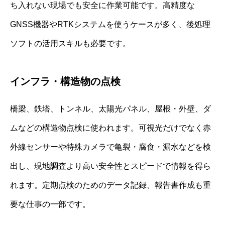
ち入れない現場でも安全に作業可能です。高精度な
GNSS機器やRTKシステムを使うケースが多く、後処理
ソフトの活用スキルも必要です。
インフラ・構造物の点検
橋梁、鉄塔、トンネル、太陽光パネル、屋根・外壁、ダ
ムなどの構造物点検に使われます。可視光だけでなく赤
外線センサーや特殊カメラで亀裂・腐食・漏水などを検
出し、現地調査より高い安全性とスピードで情報を得ら
れます。定期点検のためのデータ記録、報告書作成も重
要な仕事の一部です。