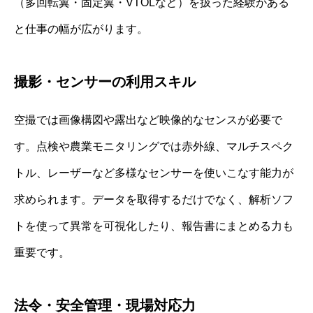
（多回転翼・固定翼・VTOLなど）を扱った経験がある
と仕事の幅が広がります。
撮影・センサーの利用スキル
空撮では画像構図や露出など映像的なセンスが必要で
す。点検や農業モニタリングでは赤外線、マルチスペク
トル、レーザーなど多様なセンサーを使いこなす能力が
求められます。データを取得するだけでなく、解析ソフ
トを使って異常を可視化したり、報告書にまとめる力も
重要です。
法令・安全管理・現場対応力