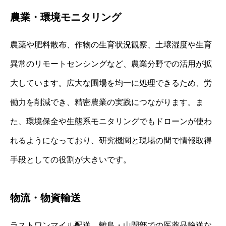
農業・環境モニタリング
農薬や肥料散布、作物の生育状況観察、土壌湿度や生育
異常のリモートセンシングなど、農業分野での活用が拡
大しています。広大な圃場を均一に処理できるため、労
働力を削減でき、精密農業の実践につながります。ま
た、環境保全や生態系モニタリングでもドローンが使わ
れるようになっており、研究機関と現場の間で情報取得
手段としての役割が大きいです。
物流・物資輸送
ラストワンマイル配送、離島・山間部での医薬品輸送な