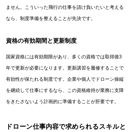
ません。こういった飛行の仕事を請け負いたいと考える
なら、制度準備を整えることが先決です。
資格の有効期間と更新制度
国家資格には有効期限があり、多くの資格では取得後3
年で更新が必要になります。更新講習を履修することで
有効性が保たれる制度です。企業や個人でドローン操縦
を継続して仕事にするなら、この資格維持が業務に支障
をきたさないよう計画的に準備することが肝要です。
ドローン仕事内容で求められるスキルと