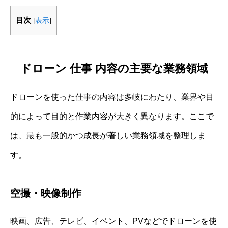
目次
[
表示
]
ドローン 仕事 内容の主要な業務領域
ドローンを使った仕事の内容は多岐にわたり、業界や目
的によって目的と作業内容が大きく異なります。ここで
は、最も一般的かつ成長が著しい業務領域を整理しま
す。
空撮・映像制作
映画、広告、テレビ、イベント、PVなどでドローンを使