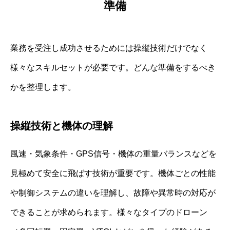
準備
業務を受注し成功させるためには操縦技術だけでなく
様々なスキルセットが必要です。どんな準備をするべき
かを整理します。
操縦技術と機体の理解
風速・気象条件・GPS信号・機体の重量バランスなどを
見極めて安全に飛ばす技術が重要です。機体ごとの性能
や制御システムの違いを理解し、故障や異常時の対応が
できることが求められます。様々なタイプのドローン