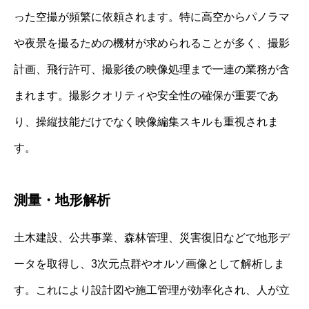
った空撮が頻繁に依頼されます。特に高空からパノラマ
や夜景を撮るための機材が求められることが多く、撮影
計画、飛行許可、撮影後の映像処理まで一連の業務が含
まれます。撮影クオリティや安全性の確保が重要であ
り、操縦技能だけでなく映像編集スキルも重視されま
す。
測量・地形解析
土木建設、公共事業、森林管理、災害復旧などで地形デ
ータを取得し、3次元点群やオルソ画像として解析しま
す。これにより設計図や施工管理が効率化され、人が立