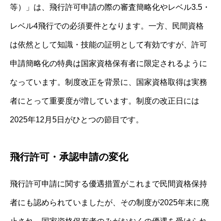
等）」は、飛行許可申請の際の審査簡略化やレベル3.5・
レベル4飛行での必須要件となります。一方、民間資格
は依然として知識・技能の証明として有効ですが、許可
申請簡略化の特典は国家資格保有者に限定されるように
なっています。制度改正を背景に、国家資格取得は実務
者にとって重要度が増しています。制度の改正日には
2025年12月5日がひとつの節目です。
飛行許可・承認申請の変化
飛行許可申請に関する優遇措置がこれまで民間資格保持
者にも認められていましたが、その制度が2025年末に廃