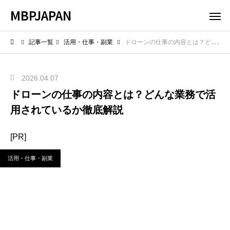
MBPJAPAN
記事一覧
活用・仕事・副業
ドローンの仕事の内容とは？どんな業務で活用されているか徹底解説
2026.04.07
ドローンの仕事の内容とは？どんな業務で活
用されているか徹底解説
[PR]
活用・仕事・副業