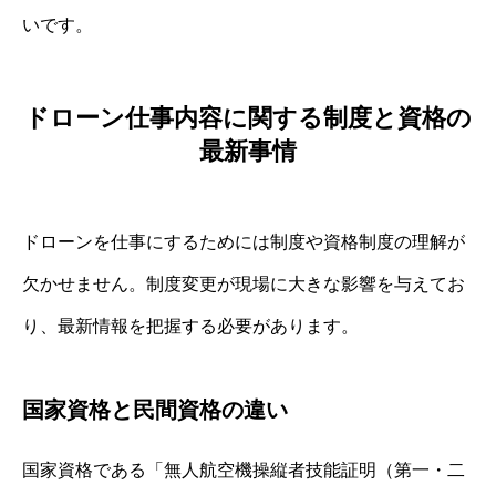
いです。
ドローン仕事内容に関する制度と資格の
最新事情
ドローンを仕事にするためには制度や資格制度の理解が
欠かせません。制度変更が現場に大きな影響を与えてお
り、最新情報を把握する必要があります。
国家資格と民間資格の違い
国家資格である「無人航空機操縦者技能証明（第一・二