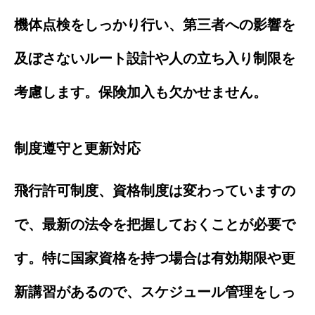
機体点検をしっかり行い、第三者への影響を
及ぼさないルート設計や人の立ち入り制限を
考慮します。保険加入も欠かせません。
制度遵守と更新対応
飛行許可制度、資格制度は変わっていますの
で、最新の法令を把握しておくことが必要で
す。特に国家資格を持つ場合は有効期限や更
新講習があるので、スケジュール管理をしっ