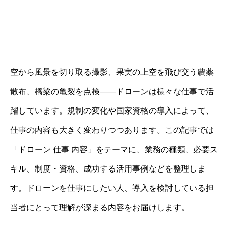
空から風景を切り取る撮影、果実の上空を飛び交う農薬
散布、橋梁の亀裂を点検――ドローンは様々な仕事で活
躍しています。規制の変化や国家資格の導入によって、
仕事の内容も大きく変わりつつあります。この記事では
「ドローン 仕事 内容」をテーマに、業務の種類、必要ス
キル、制度・資格、成功する活用事例などを整理しま
す。ドローンを仕事にしたい人、導入を検討している担
当者にとって理解が深まる内容をお届けします。