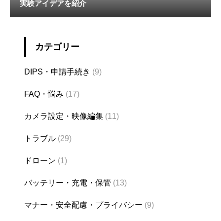
実験アイデアを紹介
カテゴリー
DIPS・申請手続き
(9)
FAQ・悩み
(17)
カメラ設定・映像編集
(11)
トラブル
(29)
ドローン
(1)
バッテリー・充電・保管
(13)
マナー・安全配慮・プライバシー
(9)