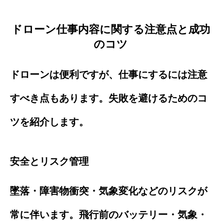
ドローン仕事内容に関する注意点と成功
のコツ
ドローンは便利ですが、仕事にするには注意
すべき点もあります。失敗を避けるためのコ
ツを紹介します。
安全とリスク管理
墜落・障害物衝突・気象変化などのリスクが
常に伴います。飛行前のバッテリー・気象・