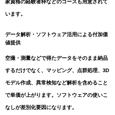
家資格の経験者枠などのコースも用意されて
います。
データ解析・ソフトウェア活用による付加価
値提供
空撮・測量などで得たデータをそのまま納品
するだけでなく、マッピング、点群処理、3D
モデル作成、異常検知など解析を含めること
で単価が上がります。ソフトウェアの使いこ
なしが差別化要因になります。