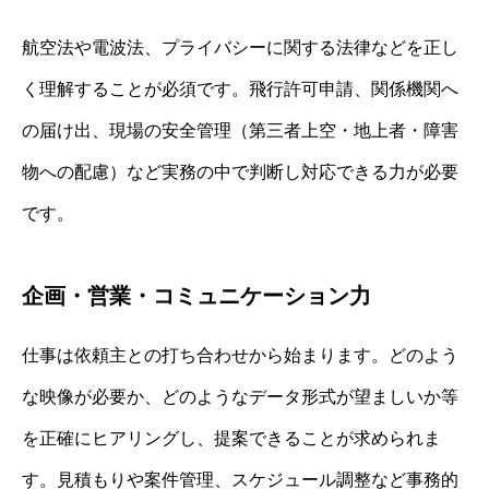
航空法や電波法、プライバシーに関する法律などを正し
く理解することが必須です。飛行許可申請、関係機関へ
の届け出、現場の安全管理（第三者上空・地上者・障害
物への配慮）など実務の中で判断し対応できる力が必要
です。
企画・営業・コミュニケーション力
仕事は依頼主との打ち合わせから始まります。どのよう
な映像が必要か、どのようなデータ形式が望ましいか等
を正確にヒアリングし、提案できることが求められま
す。見積もりや案件管理、スケジュール調整など事務的