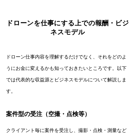
ドローンを仕事にする上での報酬・ビジ
ネスモデル
ドローン仕事内容を理解するだけでなく、それをどのよ
うにお金に変えるかも知っておきたいところです。以下
では代表的な収益源とビジネスモデルについて解説しま
す。
案件型の受注（空撮・点検等）
クライアント毎に案件を受注し、撮影・点検・測量など