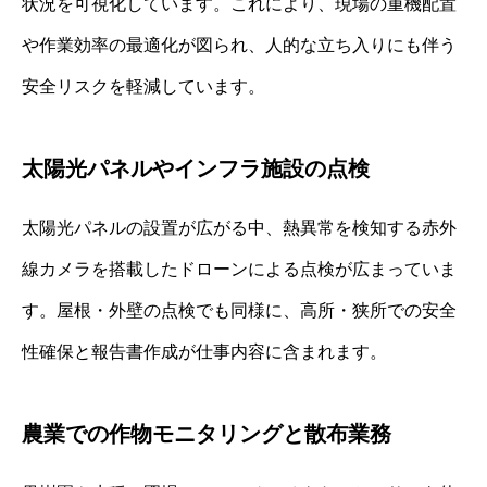
状況を可視化しています。これにより、現場の重機配置
や作業効率の最適化が図られ、人的な立ち入りにも伴う
安全リスクを軽減しています。
太陽光パネルやインフラ施設の点検
太陽光パネルの設置が広がる中、熱異常を検知する赤外
線カメラを搭載したドローンによる点検が広まっていま
す。屋根・外壁の点検でも同様に、高所・狭所での安全
性確保と報告書作成が仕事内容に含まれます。
農業での作物モニタリングと散布業務