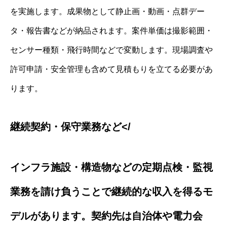
を実施します。成果物として静止画・動画・点群デー
タ・報告書などが納品されます。案件単価は撮影範囲・
センサー種類・飛行時間などで変動します。現場調査や
許可申請・安全管理も含めて見積もりを立てる必要があ
ります。
継続契約・保守業務など</
インフラ施設・構造物などの定期点検・監視
業務を請け負うことで継続的な収入を得るモ
デルがあります。契約先は自治体や電力会