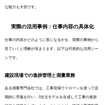
な能力も大切です。
実際の活用事例：仕事内容の具体化
仕事の内容がどのように形になるかを、実際の事例から
見ていくと理解が深まります。以下は代表的な活用シー
ンです。
建設現場での進捗管理と測量業務
ある測量専門会社では、工事現場でドローンを使って定
期的に空撮を行い、3次元モデルを生成して工事の進捗