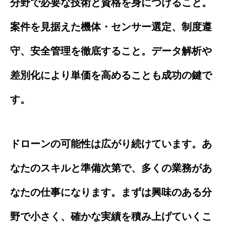
分野で必要な技術と資格を身につけること。
案件を見据えた機体・センサー選定、制度遵
守、安全管理を徹底すること。データ解析や
差別化により単価を高めることも成功の鍵で
す。
ドローンの可能性は広がり続けています。あ
なたのスキルと準備次第で、多くの業務があ
なたの仕事になります。まずは興味のある分
野で小さく、確かな実績を積み上げていくこ