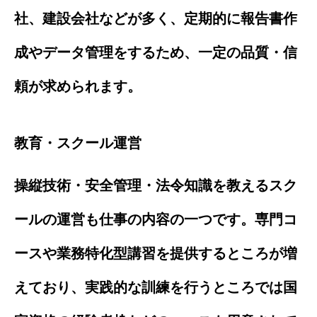
社、建設会社などが多く、定期的に報告書作
成やデータ管理をするため、一定の品質・信
頼が求められます。
教育・スクール運営
操縦技術・安全管理・法令知識を教えるスク
ールの運営も仕事の内容の一つです。専門コ
ースや業務特化型講習を提供するところが増
えており、実践的な訓練を行うところでは国