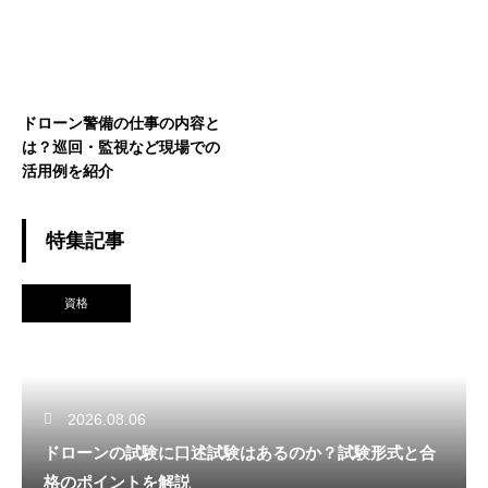
ドローン警備の仕事の内容と
は？巡回・監視など現場での
活用例を紹介
特集記事
資格
2026.08.06
ドローンの試験に口述試験はあるのか？試験形式と合
格のポイントを解説