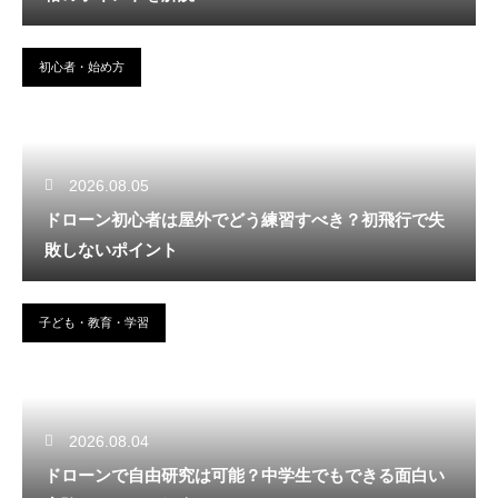
初心者・始め方
2026.08.05
ドローン初心者は屋外でどう練習すべき？初飛行で失
敗しないポイント
子ども・教育・学習
2026.08.04
ドローンで自由研究は可能？中学生でもできる面白い