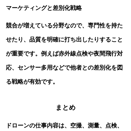
マーケティングと差別化戦略
競合が増えている分野なので、専門性を持た
せたり、品質を明確に打ち出したりすること
が重要です。例えば赤外線点検や夜間飛行対
応、センサー多用などで他者との差別化を図
る戦略が有効です。
まとめ
ドローンの仕事内容は、空撮、測量、点検、