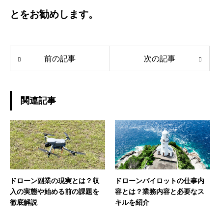
とをお勧めします。
前の記事
次の記事
関連記事
ドローン副業の現実とは？収
ドローンパイロットの仕事内
入の実態や始める前の課題を
容とは？業務内容と必要なス
徹底解説
キルを紹介