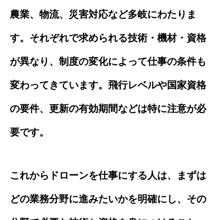
農業、物流、災害対応など多岐にわたりま
す。それぞれで求められる技術・機材・資格
が異なり、制度の変化によって仕事の条件も
変わってきています。飛行レベルや国家資格
の要件、更新の有効期間などは特に注意が必
要です。
これからドローンを仕事にする人は、まずは
どの業務分野に進みたいかを明確にし、その