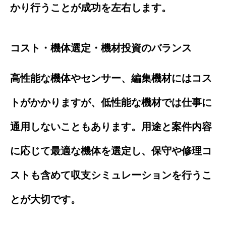
かり行うことが成功を左右します。
コスト・機体選定・機材投資のバランス
高性能な機体やセンサー、編集機材にはコス
トがかかりますが、低性能な機材では仕事に
通用しないこともあります。用途と案件内容
に応じて最適な機体を選定し、保守や修理コ
ストも含めて収支シミュレーションを行うこ
とが大切です。