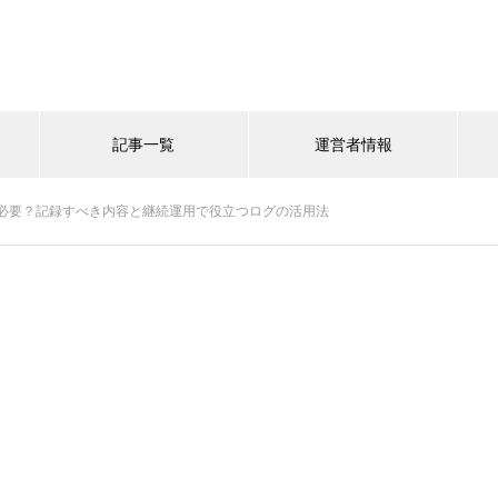
記事一覧
運営者情報
必要？記録すべき内容と継続運用で役立つログの活用法