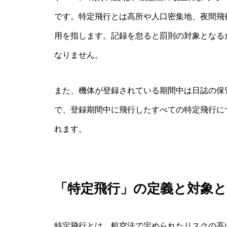
です。特定飛行とは高所や人口密集地、夜間飛
用を指します。記録を怠ると罰則の対象となる
なりません。
また、機体が登録されている期間中は日誌の保
で、登録期間中に飛行したすべての特定飛行に
れます。
「特定飛行」の定義と対象
特定飛行とは、航空法で定められたリスクの高