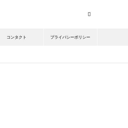
コンタクト
プライバシーポリシー