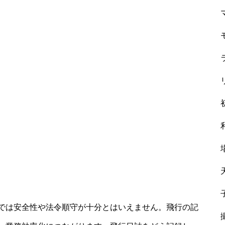
では安全性や法令順守が十分とはいえません。飛行の記