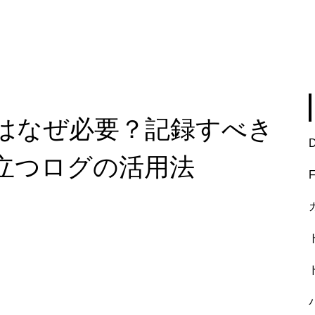
はなぜ必要？記録すべき
立つログの活用法