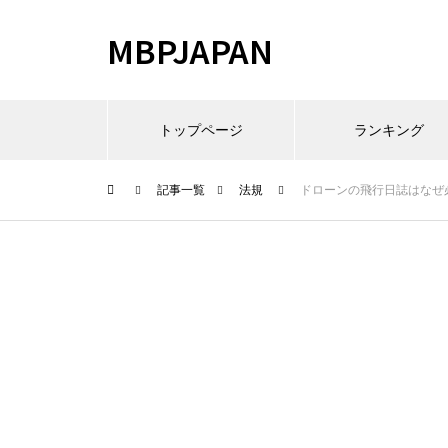
MBPJAPAN
トップページ
ランキング
記事一覧
法規
ドローンの飛行日誌はなぜ