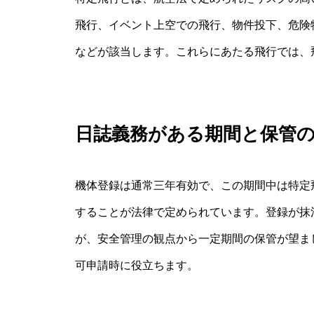
飛行、イベント上空での飛行、物件投下、危険
などが該当します。これらにあたる飛行では、
日誌義務がある期間と保管
機体登録は通常三年有効で、この期間中は特定
することが法律で定められています。登録が抹
が、安全管理の観点から一定期間の保管が望ま
可申請時に役立ちます。