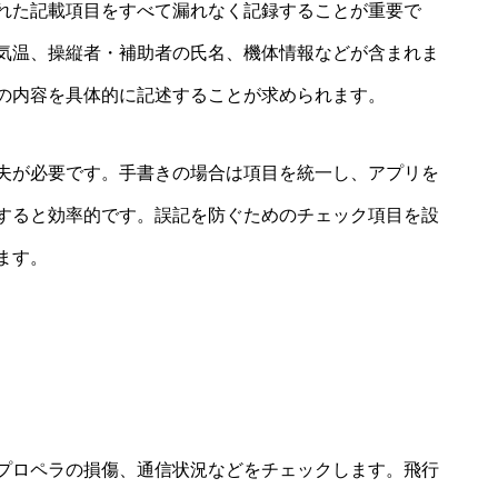
れた記載項目をすべて漏れなく記録することが重要で
気温、操縦者・補助者の氏名、機体情報などが含まれま
の内容を具体的に記述することが求められます。
夫が必要です。手書きの場合は項目を統一し、アプリを
すると効率的です。誤記を防ぐためのチェック項目を設
ます。
プロペラの損傷、通信状況などをチェックします。飛行