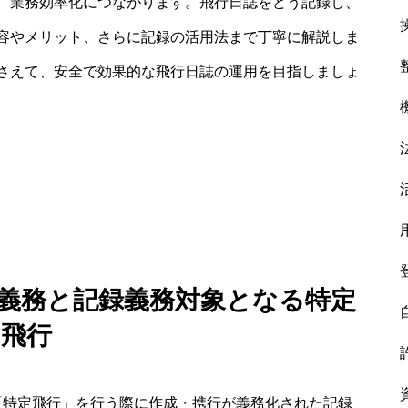
、業務効率化につながります。飛行日誌をどう記録し、
容やメリット、さらに記録の活用法まで丁寧に解説しま
さえて、安全で効果的な飛行日誌の運用を目指しましょ
的義務と記録義務対象となる特定
飛行
「特定飛行」を行う際に作成・携行が義務化された記録