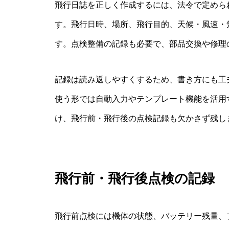
飛行日誌を正しく作成するには、法令で定めら
す。飛行日時、場所、飛行目的、天候・風速・
す。点検整備の記録も必要で、部品交換や修理
記録は読み返しやすくするため、書き方にも工
使う形では自動入力やテンプレート機能を活用
け、飛行前・飛行後の点検記録も欠かさず残し
飛行前・飛行後点検の記録
飛行前点検には機体の状態、バッテリー残量、