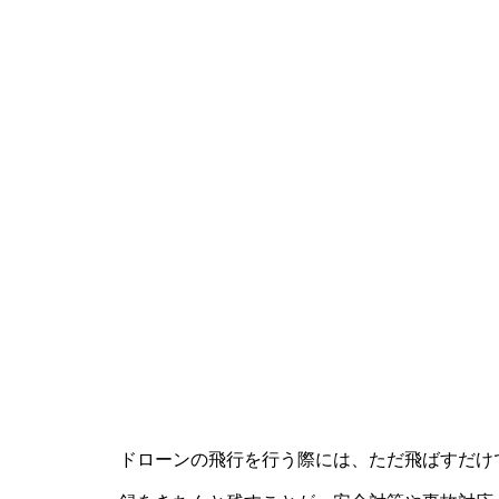
ドローンの飛行を行う際には、ただ飛ばすだけ