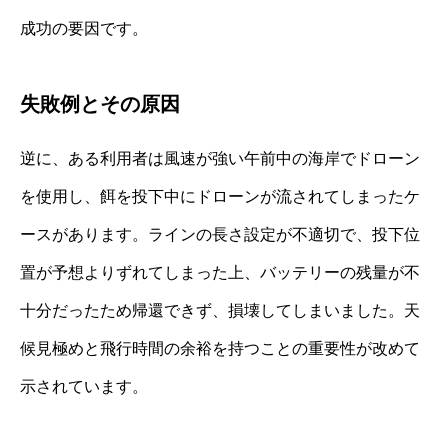
成功の要因です。
失敗例とその原因
逆に、ある利用者は風速が強い午前中の海岸でドローン
を使用し、餌を投下中にドローンが流されてしまったケ
ースがあります。ラインの長さ設定が不適切で、投下位
置が予想よりずれてしまった上、バッテリーの残量が不
十分だったため帰還できず、損壊してしまいました。天
候見極めと飛行時間の余裕を持つことの重要性が改めて
示されています。