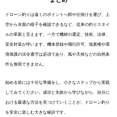
ドローン釣りは遠くのポイントへ餌や仕掛けを運び、上
空から水面の様子を確認できるなど、従来の釣りスタイ
ルの革新と言えます。一方で機材の選定、技術、法律、
安全対策が伴います。機体登録や飛行許可、漁業権や環
境保護の法令遵守は必須であり、風や天候などの自然条
件も無視できません。
始める前には十分な準備をし、小さなステップから実践
してみてください。成功と失敗から学びながら、自分に
おける最適な方法を見つけていくことが、ドローン釣り
を安全に楽しむ大きな秘訣です。