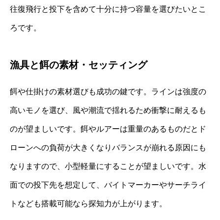
往復飛行と投下を含めて十分に持つ容量を選びたいとこ
ろです。
漁具と餌の素材・セッティング
餌や仕掛けの素材選びも成功の鍵です。ラインは強度の
高いモノを選び、風や潮流で揺れるため衝撃に耐えるも
のが望ましいです。餌やルアーは重量のあるものだとド
ローンへの負荷が大きくなりバランスが崩れる原因にも
なりますので、小型軽量にすることが望ましいです。水
面での投下先を想定して、バイトマーカーやサーチライ
トなども搭載可能なら探知力が上がります。