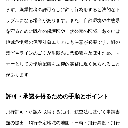
ます。漁業権者の許可なしに釣り行為をすると法的なト
ラブルになる場合があります。また、自然環境や生態系
を守るために既存の保護区や自然公園の区域、あるいは
絶滅危惧種の保護対象エリアにも注意が必要です。餌の
残滓やラインのゴミが生態系に悪影響を及ぼすため、マ
ナーとしての環境配慮も法律的義務に近く見られること
があります。
許可・承認を得るための手順とポイント
飛行許可・承認を取得するには、航空法に基づく申請書
類の提出、飛行予定地域の地図・日時・飛行高度・飛行