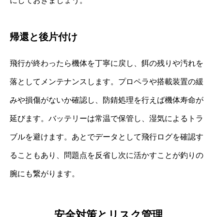
にしておきましょう。
帰還と後片付け
飛行が終わったら機体を丁寧に戻し、餌の残りや汚れを
落としてメンテナンスします。プロペラや搭載装置の緩
みや損傷がないか確認し、防錆処理を行えば機体寿命が
延びます。バッテリーは常温で保管し、湿気によるトラ
ブルを避けます。あとでデータとして飛行ログを確認す
ることもあり、問題点を反省し次に活かすことが釣りの
腕にも繋がります。
安全対策とリスク管理