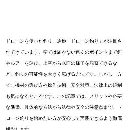
ドローンを使った釣り、通称「ドローン釣り」が注目さ
れてきています。竿では届かない遠くのポイントまで餌
やルアーを運び、上空から水面の様子を観察できるな
ど、釣りの可能性を大きく広げる方法です。しかし一方
で、機材の選び方や操作技術、安全対策、法律上の規制
も気になるところです。この記事では、メリットや必要
な準備、具体的な方法から法律や安全の注意点まで、ド
ローン釣りを始めたい方が安心して実践できるよう徹底
解説します。