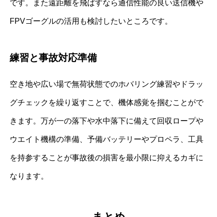
です。また遠距離を飛ばすなら通信性能の良い送信機や
FPVゴーグルの活用も検討したいところです。
練習と事故対応準備
空き地や広い場で無荷状態でのホバリング練習やドラッ
グチェックを繰り返すことで、機体感覚を掴むことがで
きます。万が一の落下や水中落下に備えて回収ロープや
ウエイト機構の準備、予備バッテリーやプロペラ、工具
を持参することが事故後の損害を最小限に抑えるカギに
なります。
まとめ