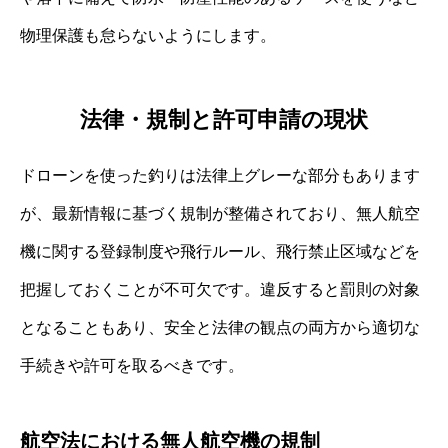
物理保護も怠らないようにします。
法律・規制と許可申請の現状
ドローンを使った釣りは法律上グレーな部分もあります
が、最新情報に基づく規制が整備されており、無人航空
機に関する登録制度や飛行ルール、飛行禁止区域などを
把握しておくことが不可欠です。違反すると罰則の対象
となることもあり、安全と法律の観点の両方から適切な
手続きや許可を取るべきです。
航空法における無人航空機の規制