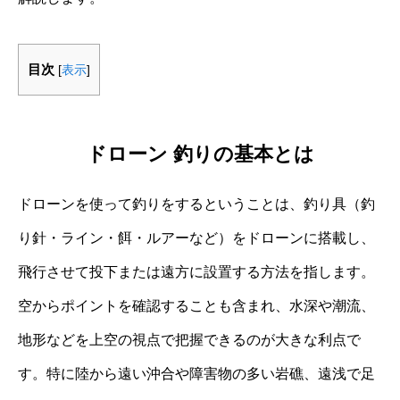
目次
[
表示
]
ドローン 釣りの基本とは
ドローンを使って釣りをするということは、釣り具（釣
り針・ライン・餌・ルアーなど）をドローンに搭載し、
飛行させて投下または遠方に設置する方法を指します。
空からポイントを確認することも含まれ、水深や潮流、
地形などを上空の視点で把握できるのが大きな利点で
す。特に陸から遠い沖合や障害物の多い岩礁、遠浅で足