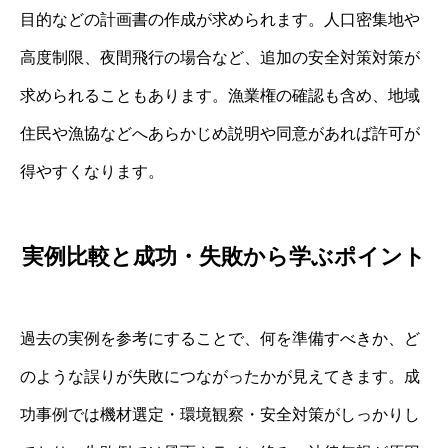
目的などの計画書の作成が求められます。人口密集地や
高度制限、夜間飛行の場合など、追加の安全対策対策が
求められることもあります。漁業権の確認も含め、地域
住民や漁協などへあらかじめ説明や同意があれば許可が
得やすくなります。
実例比較と成功・失敗から学ぶポイント
過去の実例を参考にすることで、何を準備すべきか、ど
のような誤りが失敗につながったかが見えてきます。成
功事例では機材選定・環境観察・安全対策がしっかりし