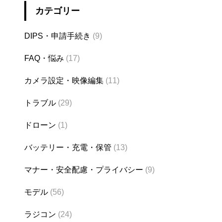
カテゴリー
DIPS・申請手続き
(9)
FAQ・悩み
(17)
カメラ設定・映像編集
(11)
トラブル
(29)
ドローン
(1)
バッテリー・充電・保管
(13)
マナー・安全配慮・プライバシー
(9)
モデル
(56)
ラジコン
(24)