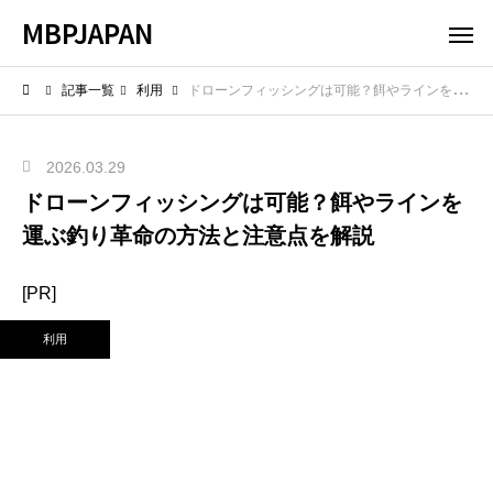
MBPJAPAN
記事一覧
利用
ドローンフィッシングは可能？餌やラインを運ぶ釣り革命の方法と注意点を解説
2026.03.29
ドローンフィッシングは可能？餌やラインを
運ぶ釣り革命の方法と注意点を解説
[PR]
利用