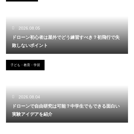
2026.08.05
ドローン初心者は屋外でどう練習すべき？初飛行で失
敗しないポイント
子ども・教育・学習
2026.08.04
ドローンで自由研究は可能？中学生でもできる面白い
実験アイデアを紹介