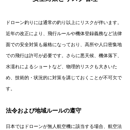
ドローン釣りには通常の釣り以上にリスクが伴います。
近年の改正により、飛行ルールや機体登録義務など法律
面での安全対策も厳格になっており、高所や人口密集地
での飛行は許可が必要です。さらに悪天候、機体落下、
水濡れによるショートなど、物理的リスクも大きいた
め、技術的・状況的に対策を講じておくことが不可欠で
す。
法令および地域ルールの遵守
日本ではドローンが無人航空機に該当する場合、航空法