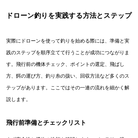
ドローン釣りを実践する方法とステップ
実際にドローンを使って釣りを始める際には、準備と実
践のステップを順序立てて行うことが成功につながりま
す。飛行前の機体チェック、ポイントの選定、飛ばし
方、餌の運び方、釣り糸の扱い、回収方法など多くのス
テップがあります。ここではその一連の流れを細かく解
説します。
飛行前準備とチェックリスト