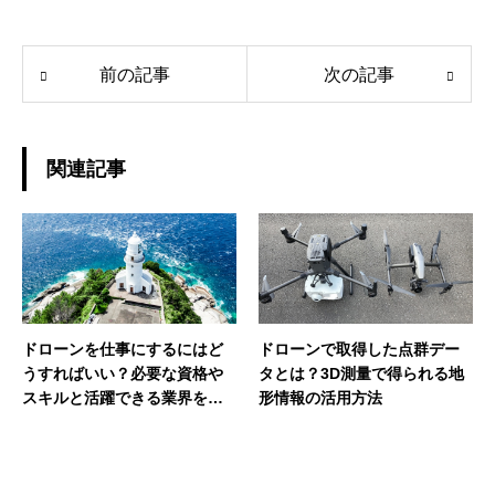
前の記事
次の記事
関連記事
ドローンを仕事にするにはど
ドローンで取得した点群デー
うすればいい？必要な資格や
タとは？3D測量で得られる地
スキルと活躍できる業界を紹
形情報の活用方法
介