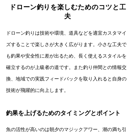
ドローン釣りを楽しむためのコツと工
夫
ドローン釣りは技術や環境、道具などを適宜カスタマイ
ズすることで楽しさが大きく広がります。小さな工夫で
も釣果や安全性に差が出るため、長く使えるスタイルを
確立するのが上級者の道です。また釣り仲間との情報交
換、地域での実践フィードバックを取り入れると自身の
技術が飛躍的に向上します。
釣果を上げるためのタイミングとポイント
魚の活性が高いのは朝夕のマジックアワー、潮の満ち引