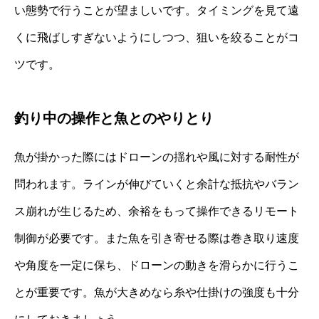
い態勢で行うことが望ましいです。タイミングを見て遠
くに飛ばしすぎないようにしつつ、狙いを絞ることがコ
ツです。
釣り中の操作と魚とのやりとり
魚が掛かった際にはドローンの揺れや風に対する耐性が
問われます。ラインが伸びていくと余計な抵抗やバラン
ス崩れが生じるため、余裕をもって操作できるリモート
制御が必要です。また魚を引き寄せる際は巻き取り速度
や角度を一定に保ち、ドローンの動きを滑らかに行うこ
とが重要です。魚が大きめなら糸や仕掛けの強度も十分