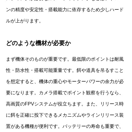
ンの精度や安定性・搭載能力に依存するため少しハード
ルが上がります。
どのような機材が必要か
まず機体そのものが重要です。最低限のポイントは耐風
性・防水性・搭載可能重量です。餌や道具を吊るすこと
を想定すると、機体の重心やモーターパワーの余力が必
要になります。カメラ搭載でポイント観察を行うなら、
高画質のFPVシステムが役立ちます。また、リリース時
に餌を正確に投下できるメカニズムやラインリリース装
置がある機種が便利です。バッテリーの寿命も重要で、