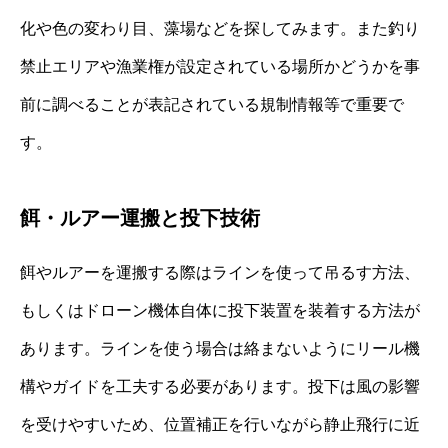
化や色の変わり目、藻場などを探してみます。また釣り
禁止エリアや漁業権が設定されている場所かどうかを事
前に調べることが表記されている規制情報等で重要で
す。
餌・ルアー運搬と投下技術
餌やルアーを運搬する際はラインを使って吊るす方法、
もしくはドローン機体自体に投下装置を装着する方法が
あります。ラインを使う場合は絡まないようにリール機
構やガイドを工夫する必要があります。投下は風の影響
を受けやすいため、位置補正を行いながら静止飛行に近